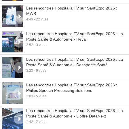
Les rencontres Hospitalia TV sur SantExpo 2026 :
MWS
4:49 - 22 vues
Les rencontres Hospitalia TV sur SantExpo 2026 : La
Poste Santé & Autonomie - Heva
2:52 - 3 vues
Les rencontres Hospitalia TV sur SantExpo 2026 : La
Poste Santé & Autonomie - Docaposte Santé
3:23 - 9 vues
Les rencontres Hospitalia TV sur SantExpo 2026 :
Philips Speech Processing Solutions
2:03 - 5 vues
Les rencontres Hospitalia TV sur SantExpo 2026 : La
Poste Santé & Autonomie - L'offre DataNext
1:42 - 2 vues