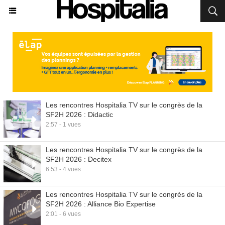
Les rencontres Hospitalia TV sur le congrès de la
SF2H 2026 : Didactic
2:57 - 1 vues
Les rencontres Hospitalia TV sur le congrès de la
SF2H 2026 : Decitex
6:53 - 4 vues
Les rencontres Hospitalia TV sur le congrès de la
SF2H 2026 : Alliance Bio Expertise
2:01 - 6 vues