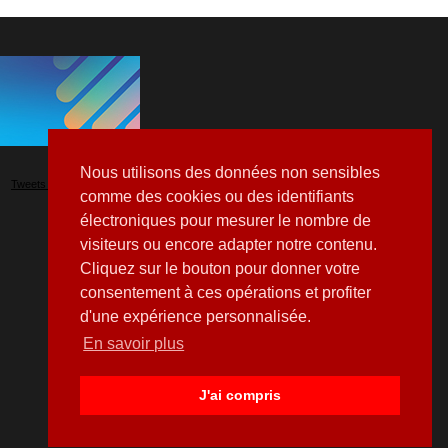
Nous utilisons des données non sensibles
Tweets by Hospitalia_Mag
comme des cookies ou des identifiants
électroniques pour mesurer le nombre de
visiteurs ou encore adapter notre contenu.
Cliquez sur le bouton pour donner votre
consentement à ces opérations et profiter
d'une expérience personnalisée.
En savoir plus
J'ai compris