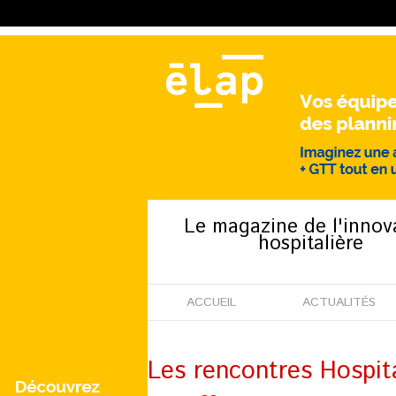
Le magazine de l'innov
hospitalière
ACCUEIL
ACTUALITÉS
Les rencontres Hospit