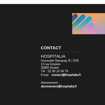
CONTACT
HOSPITALIA
Immeuble Newquay B / B35
13 rue Ampère
35800 Dinard
Tél : 02 99 16 04 79
contact@hospitalia.fr
Email :
Abonnement :
abonnement@hospitalia.fr