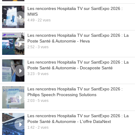
Les rencontres Hospitalia TV sur SantExpo 2026 :
MWS
4:49 - 22 vues
Les rencontres Hospitalia TV sur SantExpo 2026 : La
Poste Santé & Autonomie - Heva
2:52 - 3 vues
Les rencontres Hospitalia TV sur SantExpo 2026 : La
Poste Santé & Autonomie - Docaposte Santé
3:23 - 9 vues
Les rencontres Hospitalia TV sur SantExpo 2026 :
Philips Speech Processing Solutions
2:03 - 5 vues
Les rencontres Hospitalia TV sur SantExpo 2026 : La
Poste Santé & Autonomie - L'offre DataNext
1:42 - 2 vues