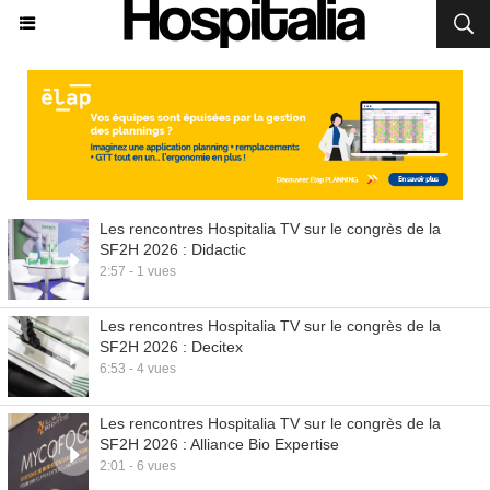
Les rencontres Hospitalia TV sur le congrès de la
SF2H 2026 : Didactic
2:57 - 1 vues
Les rencontres Hospitalia TV sur le congrès de la
SF2H 2026 : Decitex
6:53 - 4 vues
Les rencontres Hospitalia TV sur le congrès de la
SF2H 2026 : Alliance Bio Expertise
2:01 - 6 vues