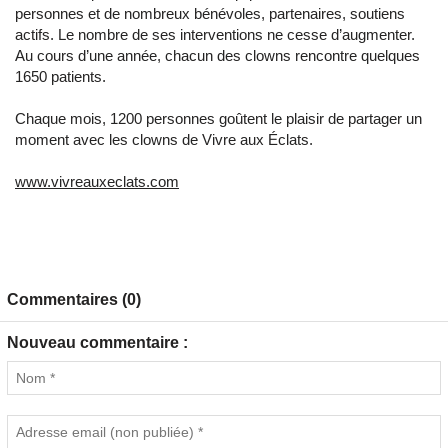
personnes et de nombreux bénévoles, partenaires, soutiens
actifs. Le nombre de ses interventions ne cesse d’augmenter.
Au cours d’une année, chacun des clowns rencontre quelques
1650 patients.
Chaque mois, 1200 personnes goûtent le plaisir de partager un
moment avec les clowns de Vivre aux Éclats.
www.vivreauxeclats.com
Commentaires (0)
Nouveau commentaire :