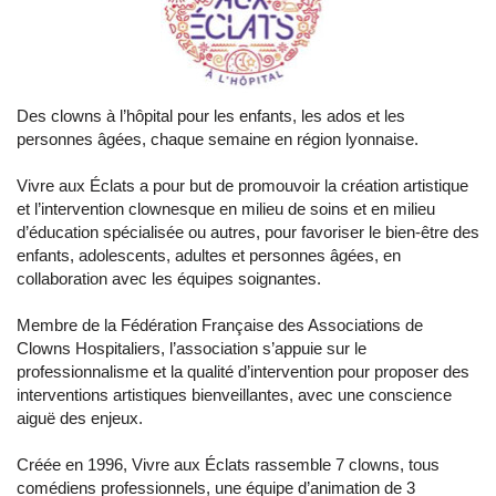
Des clowns à l’hôpital pour les enfants, les ados et les
personnes âgées, chaque semaine en région lyonnaise.
Vivre aux Éclats a pour but de promouvoir la création artistique
et l’intervention clownesque en milieu de soins et en milieu
d’éducation spécialisée ou autres, pour favoriser le bien-être des
enfants, adolescents, adultes et personnes âgées, en
collaboration avec les équipes soignantes.
Membre de la Fédération Française des Associations de
Clowns Hospitaliers, l’association s’appuie sur le
professionnalisme et la qualité d’intervention pour proposer des
interventions artistiques bienveillantes, avec une conscience
aiguë des enjeux.
Créée en 1996, Vivre aux Éclats rassemble 7 clowns, tous
comédiens professionnels, une équipe d’animation de 3