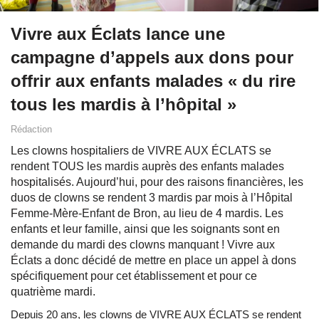
Vivre aux Éclats lance une
campagne d’appels aux dons pour
offrir aux enfants malades « du rire
tous les mardis à l’hôpital »
Rédaction
Les clowns hospitaliers de VIVRE AUX ÉCLATS se
rendent TOUS les mardis auprès des enfants malades
hospitalisés. Aujourd’hui, pour des raisons financières, les
duos de clowns se rendent 3 mardis par mois à l’Hôpital
Femme-Mère-Enfant de Bron, au lieu de 4 mardis. Les
enfants et leur famille, ainsi que les soignants sont en
demande du mardi des clowns manquant ! Vivre aux
Éclats a donc décidé de mettre en place un appel à dons
spécifiquement pour cet établissement et pour ce
quatrième mardi.
Depuis 20 ans, les clowns de VIVRE AUX ÉCLATS se rendent