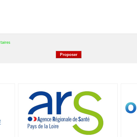
taires