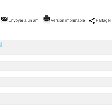
Envoyer à un ami
Version imprimable
Partager