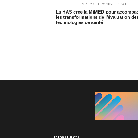
Jeudi 23 Juillet 2026 - 15:41
La HAS crée la MiMED pour accompa
les transformations de l’évaluation de
technologies de santé
CONTACT