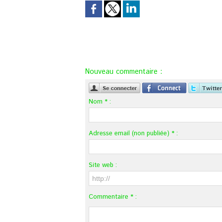
Nouveau commentaire :
Nom * :
Adresse email (non publiée) * :
Site web :
Commentaire * :