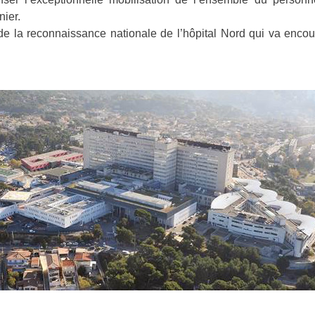
nier.
 de la reconnaissance nationale de l’hôpital Nord qui va encou