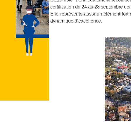
certification du 24 au 28 septembre der
Elle représente aussi un élément fort
dynamique d’excellence.