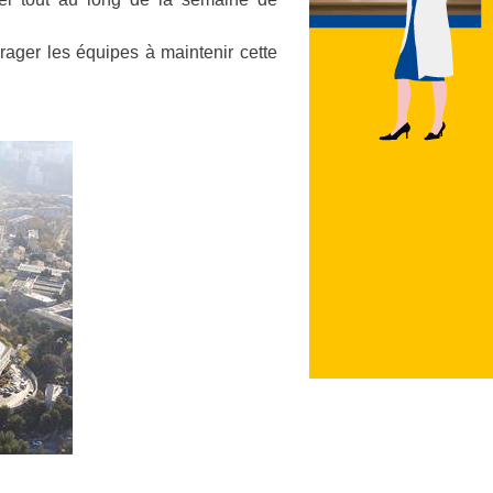
rager les équipes à maintenir cette