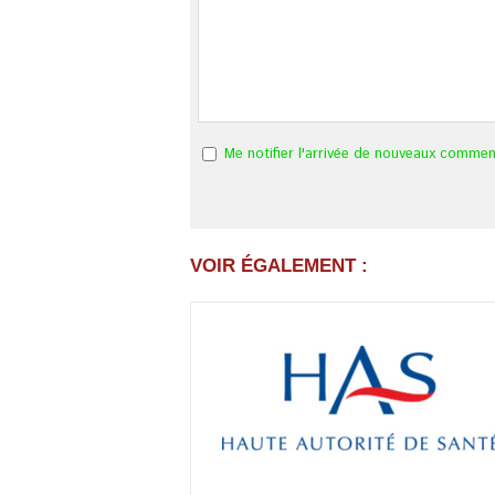
Me notifier l'arrivée de nouveaux commen
VOIR ÉGALEMENT :