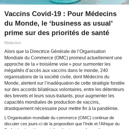
Vaccins Covid-19 : Pour Médecins
du Monde, le ‘business as usual’
prime sur des priorités de santé
Rédaction
Alors que la Directrice Générale de l’Organisation
Mondiale du Commerce (OMC) promeut actuellement une
approche de la « troisième voie » pour surmonter les
inégalités d’accès aux vaccins dans le monde, 240
organisations de la société civile, dont Médecins du
Monde, alertent sur l’inadéquation de cette stratégie fondée
sur des accords bilatéraux volontaires, entre les détenteurs
des brevets et leurs sous-traitants, pour augmenter les
capacités mondiales de production de vaccins,
drastiquement nécessaire pour mettre fin à la pandémie.
L'Organisation mondiale du commerce (OMC) continue de
discuter ces jours-ci de la proposition que l'Inde et l'Afrique du