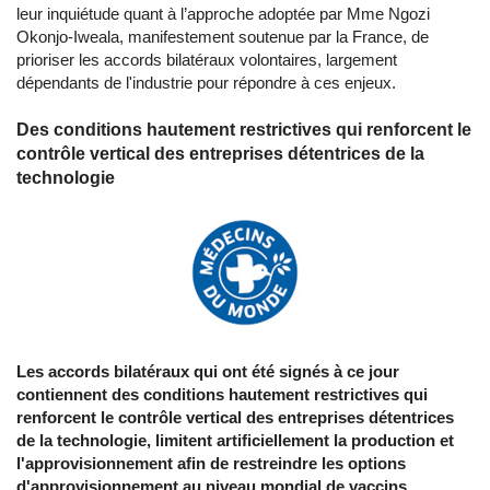
leur inquiétude quant à l’approche adoptée par Mme Ngozi
Okonjo-Iweala, manifestement soutenue par la France, de
prioriser les accords bilatéraux volontaires, largement
dépendants de l'industrie pour répondre à ces enjeux.
Des conditions hautement restrictives qui renforcent le
contrôle vertical des entreprises détentrices de la
technologie
Les accords bilatéraux qui ont été signés à ce jour
contiennent des conditions hautement restrictives qui
renforcent le contrôle vertical des entreprises détentrices
de la technologie, limitent artificiellement la production et
l'approvisionnement afin de restreindre les options
d'approvisionnement au niveau mondial de vaccins.