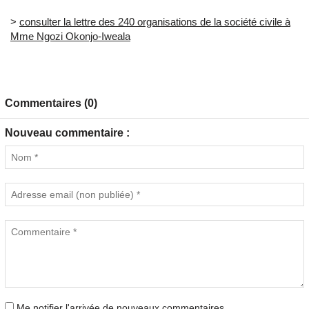
>
consulter la lettre des 240 organisations de la société civile à
Mme Ngozi Okonjo-Iweala
Commentaires (0)
Nouveau commentaire :
Me notifier l'arrivée de nouveaux commentaires