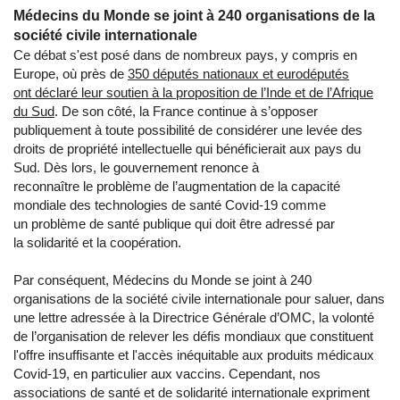
Médecins du Monde se joint à 240 organisations de la
société civile internationale
Ce débat s'est posé dans de nombreux pays, y compris en
Europe, où près de
350 députés nationaux et eurodéputés
ont déclaré leur soutien à la proposition de l’Inde et de l’Afrique
du Sud
. De son côté, la France continue à s’opposer
publiquement à toute possibilité de considérer une levée des
droits de propriété intellectuelle qui bénéficierait aux pays du
Sud. Dès lors, le gouvernement renonce à
reconnaître le problème de l’augmentation de la capacité
mondiale des technologies de santé Covid-19 comme
un problème de santé publique qui doit être adressé par
la solidarité et la coopération.
Par conséquent, Médecins du Monde se joint à 240
organisations de la société civile internationale pour saluer, dans
une lettre adressée à la Directrice Générale d’OMC, la volonté
de l’organisation de relever les défis mondiaux que constituent
l'offre insuffisante et l'accès inéquitable aux produits médicaux
Covid-19, en particulier aux vaccins. Cependant, nos
associations de santé et de solidarité internationale expriment