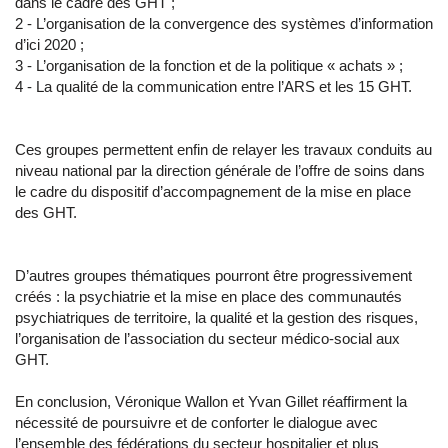
dans le cadre des GHT ;
2 - L’organisation de la convergence des systèmes d’information
d’ici 2020 ;
3 - L’organisation de la fonction et de la politique « achats » ;
4 - La qualité de la communication entre l’ARS et les 15 GHT.
Ces groupes permettent enfin de relayer les travaux conduits au
niveau national par la direction générale de l’offre de soins dans
le cadre du dispositif d’accompagnement de la mise en place
des GHT.
D’autres groupes thématiques pourront être progressivement
créés : la psychiatrie et la mise en place des communautés
psychiatriques de territoire, la qualité et la gestion des risques,
l’organisation de l’association du secteur médico-social aux
GHT.
En conclusion, Véronique Wallon et Yvan Gillet réaffirment la
nécessité de poursuivre et de conforter le dialogue avec
l’ensemble des fédérations du secteur hospitalier et plus