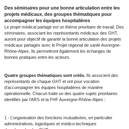
Des séminaires pour une bonne articulation entre les
projets médicaux, des groupes thématiques pour
accompagner les équipes hospitalières
Le projet médical partagé est un thème prioritaire de travail. Des
séminaires, associant les représentants médicaux des GHT,
auront pour objectif de garantir la bonne articulation des projets
médicaux partagés avec le Projet régional de santé Auvergne-
Rhône-Alpes. Ils permettront également les échanges de
bonnes pratiques entre les acteurs.
Quatre groupes thématiques sont créés.
Ils associent des
représentants de chaque GHT et ont pour vocation
d’accompagner les équipes hospitalières de manière
opérationnelle. Chacun traite un des quatre sujets prioritaires
identifiés par l’ARS et la FHF Auvergne-Rhône-Alpes :
1 - L’organisation des fonctions mutualisées, en particulier
administratives, logistiques et médico-techniques