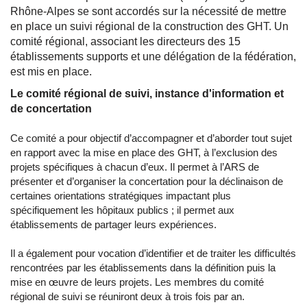
Rhône-Alpes se sont accordés sur la nécessité de mettre
en place un suivi régional de la construction des GHT. Un
comité régional, associant les directeurs des 15
établissements supports et une délégation de la fédération,
est mis en place.
Le comité régional de suivi, instance d'information et
de concertation
Ce comité a pour objectif d’accompagner et d’aborder tout sujet
en rapport avec la mise en place des GHT, à l’exclusion des
projets spécifiques à chacun d’eux. Il permet à l’ARS de
présenter et d’organiser la concertation pour la déclinaison de
certaines orientations stratégiques impactant plus
spécifiquement les hôpitaux publics ; il permet aux
établissements de partager leurs expériences.
Il a également pour vocation d’identifier et de traiter les difficultés
rencontrées par les établissements dans la définition puis la
mise en œuvre de leurs projets. Les membres du comité
régional de suivi se réuniront deux à trois fois par an.