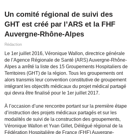
Un comité régional de suivi des
GHT est créé par l’ARS et la FHF
Auvergne-Rhône-Alpes
Rédaction
Le 1er juillet 2016, Véronique Wallon, directrice générale
de l’Agence Régionale de Santé (ARS) Auvergne-Rhône-
Alpes a arrêté la liste des 15 Groupements Hospitaliers de
Territoires (GHT) de la région. Tous les groupements ont
alors transmis leur convention constitutive de groupement
intégrant les objectifs médicaux du projet médical partagé
qui devra être finalisé pour le 1er juillet 2017.
À l’occasion d’une rencontre portant sur la première étape
d’instruction des projets médicaux partagés et sur les
modalités de suivi de la construction des groupements,
Véronique Wallon et Yvan Gillet, Délégué régional de la
Fédération Hospitalière de France (FHF) Auvergne-