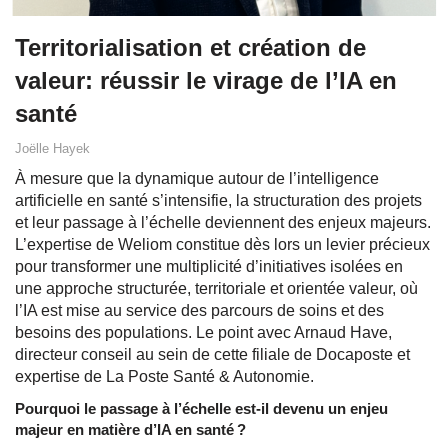
Territorialisation et création de
valeur: réussir le virage de l’IA en
santé
Joëlle Hayek
À mesure que la dynamique autour de l’intelligence
artificielle en santé s’intensifie, la structuration des projets
et leur passage à l’échelle deviennent des enjeux majeurs.
L’expertise de Weliom constitue dès lors un levier précieux
pour transformer une multiplicité d’initiatives isolées en
une approche structurée, territoriale et orientée valeur, où
l’IA est mise au service des parcours de soins et des
besoins des populations. Le point avec Arnaud Have,
directeur conseil au sein de cette filiale de Docaposte et
expertise de La Poste Santé & Autonomie.
Pourquoi le passage à l’échelle est-il devenu un enjeu
majeur en matière d’IA en santé ?