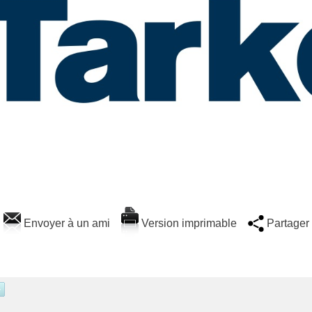
Envoyer à un ami
Version imprimable
Partager