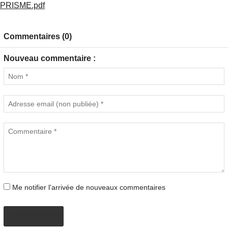
PRISME.pdf
Commentaires (0)
Nouveau commentaire :
Me notifier l'arrivée de nouveaux commentaires
PROPOSER