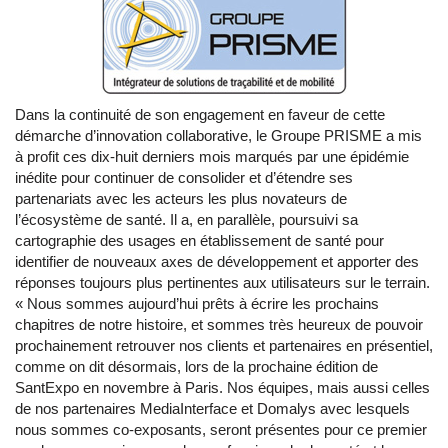
Dans la continuité de son engagement en faveur de cette
démarche d’innovation collaborative, le Groupe PRISME a mis
à profit ces dix-huit derniers mois marqués par une épidémie
inédite pour continuer de consolider et d’étendre ses
partenariats avec les acteurs les plus novateurs de
l’écosystème de santé. Il a, en parallèle, poursuivi sa
cartographie des usages en établissement de santé pour
identifier de nouveaux axes de développement et apporter des
réponses toujours plus pertinentes aux utilisateurs sur le terrain.
« Nous sommes aujourd’hui prêts à écrire les prochains
chapitres de notre histoire, et sommes très heureux de pouvoir
prochainement retrouver nos clients et partenaires en présentiel,
comme on dit désormais, lors de la prochaine édition de
SantExpo en novembre à Paris. Nos équipes, mais aussi celles
de nos partenaires MediaInterface et Domalys avec lesquels
nous sommes co-exposants, seront présentes pour ce premier