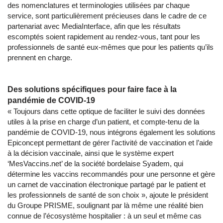
des nomenclatures et terminologies utilisées par chaque
service, sont particulièrement précieuses dans le cadre de ce
partenariat avec MediaInterface, afin que les résultats
escomptés soient rapidement au rendez-vous, tant pour les
professionnels de santé eux-mêmes que pour les patients qu’ils
prennent en charge.
Des solutions spécifiques pour faire face à la
pandémie de COVID-19
« Toujours dans cette optique de faciliter le suivi des données
utiles à la prise en charge d’un patient, et compte-tenu de la
pandémie de COVID-19, nous intégrons également les solutions
Epiconcept permettant de gérer l’activité de vaccination et l’aide
à la décision vaccinale, ainsi que le système expert
‘MesVaccins.net’ de la société bordelaise Syadem, qui
détermine les vaccins recommandés pour une personne et gère
un carnet de vaccination électronique partagé par le patient et
les professionnels de santé de son choix », ajoute le président
du Groupe PRISME, soulignant par là même une réalité bien
connue de l’écosystème hospitalier : à un seul et même cas