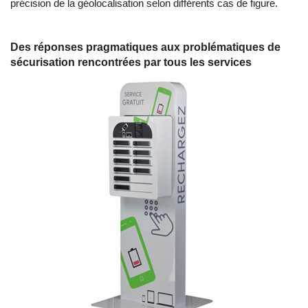
précision de la géolocalisation selon différents cas de figure.
Des réponses pragmatiques aux problématiques de
sécurisation rencontrées par tous les services