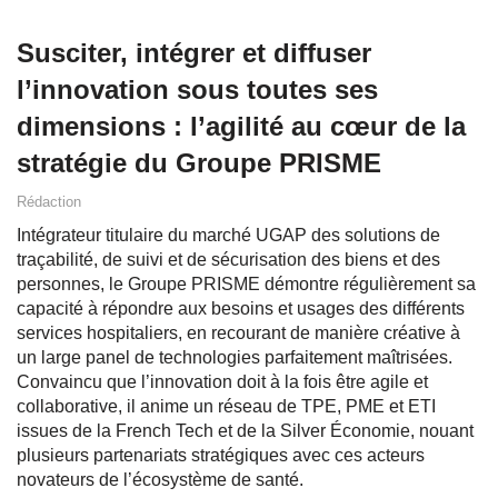
Susciter, intégrer et diffuser
l’innovation sous toutes ses
dimensions : l’agilité au cœur de la
stratégie du Groupe PRISME
Rédaction
Intégrateur titulaire du marché UGAP des solutions de
traçabilité, de suivi et de sécurisation des biens et des
personnes, le Groupe PRISME démontre régulièrement sa
capacité à répondre aux besoins et usages des différents
services hospitaliers, en recourant de manière créative à
un large panel de technologies parfaitement maîtrisées.
Convaincu que l’innovation doit à la fois être agile et
collaborative, il anime un réseau de TPE, PME et ETI
issues de la French Tech et de la Silver Économie, nouant
plusieurs partenariats stratégiques avec ces acteurs
novateurs de l’écosystème de santé.