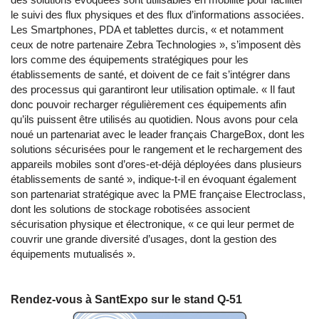
le suivi des flux physiques et des flux d’informations associées.
Les Smartphones, PDA et tablettes durcis, « et notamment
ceux de notre partenaire Zebra Technologies », s’imposent dès
lors comme des équipements stratégiques pour les
établissements de santé, et doivent de ce fait s’intégrer dans
des processus qui garantiront leur utilisation optimale. « Il faut
donc pouvoir recharger régulièrement ces équipements afin
qu’ils puissent être utilisés au quotidien. Nous avons pour cela
noué un partenariat avec le leader français ChargeBox, dont les
solutions sécurisées pour le rangement et le rechargement des
appareils mobiles sont d’ores-et-déjà déployées dans plusieurs
établissements de santé », indique-t-il en évoquant également
son partenariat stratégique avec la PME française Electroclass,
dont les solutions de stockage robotisées associent
sécurisation physique et électronique, « ce qui leur permet de
couvrir une grande diversité d’usages, dont la gestion des
équipements mutualisés ».
Rendez-vous à SantExpo sur le stand Q-51