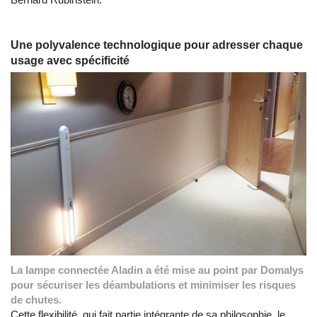
Une polyvalence technologique pour adresser chaque
usage avec spécificité
La lampe connectée Aladin a été mise au point par Domalys
pour sécuriser les déambulations et minimiser les risques
de chutes.
Cette flexibilité, qui fait partie intégrante de sa philosophie, le