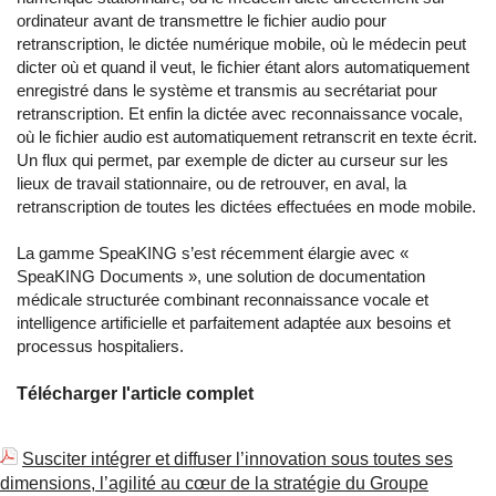
ordinateur avant de transmettre le fichier audio pour
retranscription, le dictée numérique mobile, où le médecin peut
dicter où et quand il veut, le fichier étant alors automatiquement
enregistré dans le système et transmis au secrétariat pour
retranscription. Et enfin la dictée avec reconnaissance vocale,
où le fichier audio est automatiquement retranscrit en texte écrit.
Un flux qui permet, par exemple de dicter au curseur sur les
lieux de travail stationnaire, ou de retrouver, en aval, la
retranscription de toutes les dictées effectuées en mode mobile.
La gamme SpeaKING s’est récemment élargie avec «
SpeaKING Documents », une solution de documentation
médicale structurée combinant reconnaissance vocale et
intelligence artificielle et parfaitement adaptée aux besoins et
processus hospitaliers.
Télécharger l'article complet
Susciter intégrer et diffuser l’innovation sous toutes ses
dimensions, l’agilité au cœur de la stratégie du Groupe