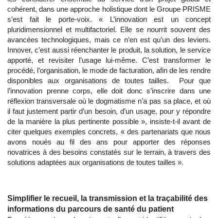
cohérent, dans une approche holistique dont le Groupe PRISME
s’est fait le porte-voix. « L’innovation est un concept
pluridimensionnel et multifactoriel. Elle se nourrit souvent des
avancées technologiques, mais ce n’en est qu’un des leviers.
Innover, c’est aussi réenchanter le produit, la solution, le service
apporté, et revisiter l’usage lui-même. C’est transformer le
procédé, l’organisation, le mode de facturation, afin de les rendre
disponibles aux organisations de toutes tailles. Pour que
l’innovation prenne corps, elle doit donc s’inscrire dans une
réflexion transversale où le dogmatisme n’a pas sa place, et où
il faut justement partir d’un besoin, d’un usage, pour y répondre
de la manière la plus pertinente possible », insiste-t-il avant de
citer quelques exemples concrets, « des partenariats que nous
avons noués au fil des ans pour apporter des réponses
novatrices à des besoins constatés sur le terrain, à travers des
solutions adaptées aux organisations de toutes tailles ».
Simplifier le recueil, la transmission et la traçabilité des
informations du parcours de santé du patient