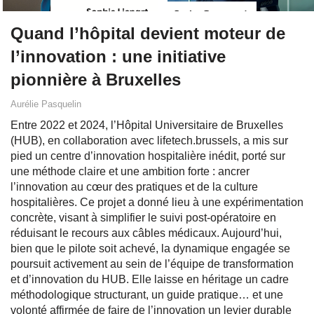
Quand l’hôpital devient moteur de
l’innovation : une initiative
pionnière à Bruxelles
Aurélie Pasquelin
Entre 2022 et 2024, l’Hôpital Universitaire de Bruxelles
(HUB), en collaboration avec lifetech.brussels, a mis sur
pied un centre d’innovation hospitalière inédit, porté sur
une méthode claire et une ambition forte : ancrer
l’innovation au cœur des pratiques et de la culture
hospitalières. Ce projet a donné lieu à une expérimentation
concrète, visant à simplifier le suivi post-opératoire en
réduisant le recours aux câbles médicaux. Aujourd’hui,
bien que le pilote soit achevé, la dynamique engagée se
poursuit activement au sein de l’équipe de transformation
et d’innovation du HUB. Elle laisse en héritage un cadre
méthodologique structurant, un guide pratique… et une
volonté affirmée de faire de l’innovation un levier durable