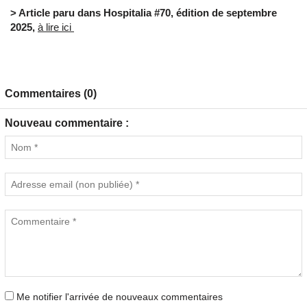
> Article paru dans Hospitalia #70, édition de septembre
2025,
à lire ici
Commentaires (0)
Nouveau commentaire :
Me notifier l'arrivée de nouveaux commentaires