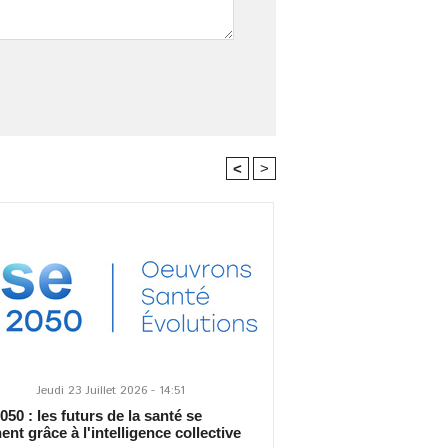
<
>
Jeudi 23 Juillet 2026 - 14:51
50 : les futurs de la santé se
ent grâce à l'intelligence collective