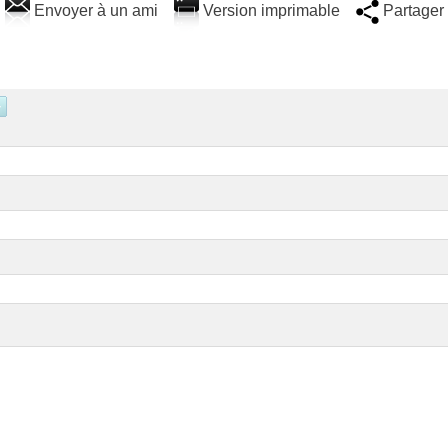
Envoyer à un ami
Version imprimable
Partager