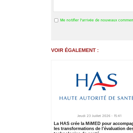
Me notifier l'arrivée de nouveaux commen
VOIR ÉGALEMENT :
Jeudi 23 Juillet 2026 - 15:41
La HAS crée la MiMED pour accompa
les transformations de l’évaluation de