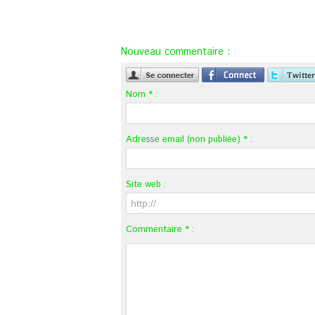
Nouveau commentaire :
Nom * :
Adresse email (non publiée) * :
Site web :
Commentaire * :