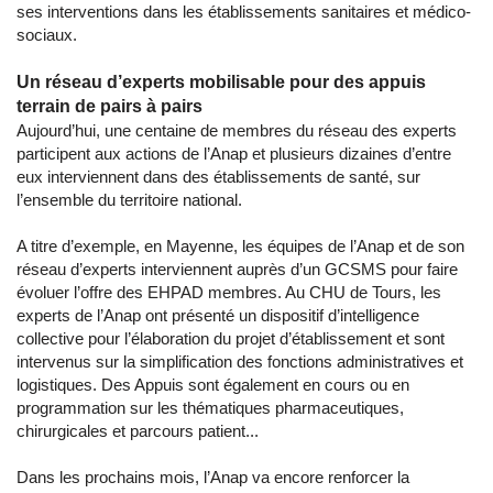
ses interventions dans les établissements sanitaires et médico-
sociaux.
Un réseau d’experts mobilisable pour des appuis
terrain de pairs à pairs
Aujourd’hui, une centaine de membres du réseau des experts
participent aux actions de l’Anap et plusieurs dizaines d’entre
eux interviennent dans des établissements de santé, sur
l’ensemble du territoire national.
A titre d’exemple, en Mayenne, les équipes de l’Anap et de son
réseau d’experts interviennent auprès d’un GCSMS pour faire
évoluer l’offre des EHPAD membres. Au CHU de Tours, les
experts de l’Anap ont présenté un dispositif d’intelligence
collective pour l’élaboration du projet d’établissement et sont
intervenus sur la simplification des fonctions administratives et
logistiques. Des Appuis sont également en cours ou en
programmation sur les thématiques pharmaceutiques,
chirurgicales et parcours patient...
Dans les prochains mois, l’Anap va encore renforcer la