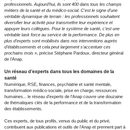
professionnels. Aujourd’hui, ils sont 400 dans tous les champs
métiers de la santé et du médico-social. C’est le signe d’une
véritable dynamique de terrain : les professionnels souhaitent
diversifier leur activité pour transmettre leur expérience et
appuyer leurs collègues. Pour le système de santé, c’est une
véritable task force au service de la performance. De plus en
plus d’experts sont mobilisés dans nos interventions auprès
d’établissements et cela peut largement s’accentuer ces
prochains mois
», précise Stéphane Pardoux, directeur général
de l’Anap.
Un réseau d’experts dans tous les domaines de la
santé
Numérique, RSE, finances, psychiatrie et santé mentale,
transformation médico-sociale, prise en charge, ressources
humaines... le réseau d’experts de l’Anap couvre une douzaine
de thématiques clés de la performance et de la transformation
des établissements.
Ces experts, de tous profils, venus du public et du privé,
contribuent aux publications et outils de l’Anap et prennent part à