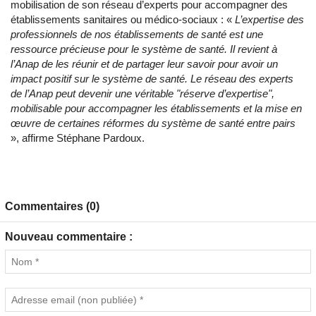
mobilisation de son réseau d’experts pour accompagner des
établissements sanitaires ou médico-sociaux : «
L’expertise des
professionnels de nos établissements de santé est une
ressource précieuse pour le système de santé. Il revient à
l’Anap de les réunir et de partager leur savoir pour avoir un
impact positif sur le système de santé. Le réseau des experts
de l’Anap peut devenir une véritable "réserve d’expertise",
mobilisable pour accompagner les établissements et la mise en
œuvre de certaines réformes du système de santé entre pairs
», affirme Stéphane Pardoux.
Commentaires (0)
Nouveau commentaire :