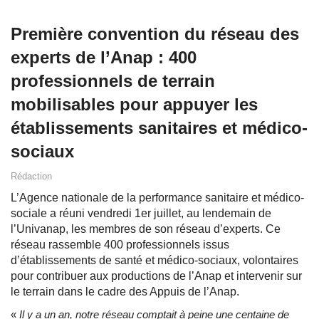
Première convention du réseau des
experts de l’Anap : 400
professionnels de terrain
mobilisables pour appuyer les
établissements sanitaires et médico-
sociaux
Rédaction
L’Agence nationale de la performance sanitaire et médico-
sociale a réuni vendredi 1er juillet, au lendemain de
l’Univanap, les membres de son réseau d’experts. Ce
réseau rassemble 400 professionnels issus
d’établissements de santé et médico-sociaux, volontaires
pour contribuer aux productions de l’Anap et intervenir sur
le terrain dans le cadre des Appuis de l’Anap.
«
Il y a un an, notre réseau comptait à peine une centaine de