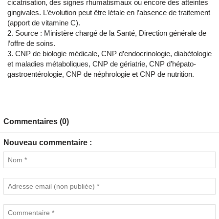
cicatrisation, des signes rhumatismaux ou encore des atteintes
gingivales. L’évolution peut être létale en l’absence de traitement
(apport de vitamine C).
Source : Ministère chargé de la Santé, Direction générale de
l’offre de soins.
CNP de biologie médicale, CNP d’endocrinologie, diabétologie
et maladies métaboliques, CNP de gériatrie, CNP d’hépato-
gastroentérologie, CNP de néphrologie et CNP de nutrition.
Commentaires (0)
Nouveau commentaire :