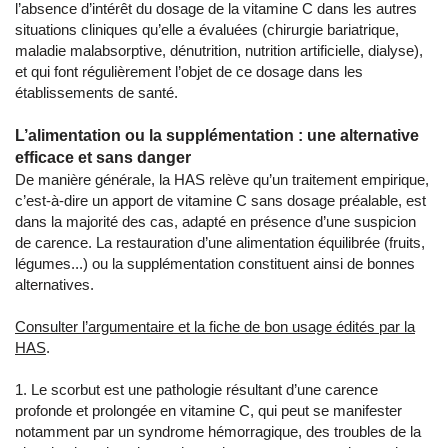
l’absence d’intérêt du dosage de la vitamine C dans les autres
situations cliniques qu’elle a évaluées (chirurgie bariatrique,
maladie malabsorptive, dénutrition, nutrition artificielle, dialyse),
et qui font régulièrement l’objet de ce dosage dans les
établissements de santé.
L’alimentation ou la supplémentation : une alternative
efficace et sans danger
De manière générale, la HAS relève qu’un traitement empirique,
c’est-à-dire un apport de vitamine C sans dosage préalable, est
dans la majorité des cas, adapté en présence d’une suspicion
de carence. La restauration d’une alimentation équilibrée (fruits,
légumes...) ou la supplémentation constituent ainsi de bonnes
alternatives.
Consulter l’argumentaire et la fiche de bon usage édités par la
HAS
.
Le scorbut est une pathologie résultant d’une carence
profonde et prolongée en vitamine C, qui peut se manifester
notamment par un syndrome hémorragique, des troubles de la