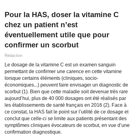
Pour la HAS, doser la vitamine C
chez un patient n’est
éventuellement utile que pour
confirmer un scorbut
Rédaction
Le dosage de la vitamine C est un examen sanguin
permettant de confirmer une carence en cette vitamine
lorsque certains éléments (cliniques, socio-
économiques...) peuvent faire envisager un diagnostic de
scorbut (1). Bien que cette maladie soit devenue très rare
aujourd’hui, plus de 40 000 dosages ont été réalisés par
les établissements de santé français en 2016 (2). Face à
ce constat, la HAS fait le point sur l’utilité de ce dosage et
conclut que celle-ci se limite aux patients présentant des
symptômes cliniques évocateurs de scorbut, en vue d’une
confirmation diagnostique.