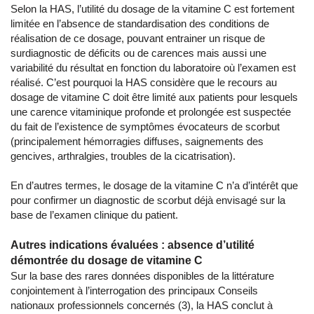
Selon la HAS, l’utilité du dosage de la vitamine C est fortement
limitée en l’absence de standardisation des conditions de
réalisation de ce dosage, pouvant entrainer un risque de
surdiagnostic de déficits ou de carences mais aussi une
variabilité du résultat en fonction du laboratoire où l’examen est
réalisé. C’est pourquoi la HAS considère que le recours au
dosage de vitamine C doit être limité aux patients pour lesquels
une carence vitaminique profonde et prolongée est suspectée
du fait de l’existence de symptômes évocateurs de scorbut
(principalement hémorragies diffuses, saignements des
gencives, arthralgies, troubles de la cicatrisation).
En d’autres termes, le dosage de la vitamine C n’a d’intérêt que
pour confirmer un diagnostic de scorbut déjà envisagé sur la
base de l’examen clinique du patient.
Autres indications évaluées : absence d’utilité
démontrée du dosage de vitamine C
Sur la base des rares données disponibles de la littérature
conjointement à l’interrogation des principaux Conseils
nationaux professionnels concernés (3), la HAS conclut à