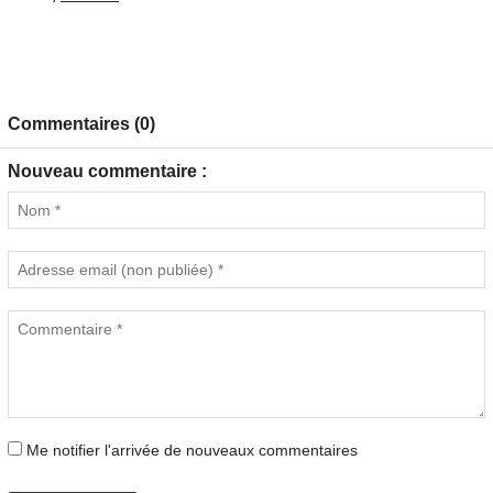
Commentaires (0)
Nouveau commentaire :
Me notifier l'arrivée de nouveaux commentaires