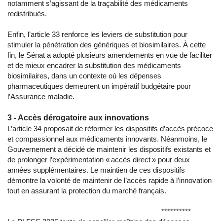
notamment s’agissant de la traçabilité des médicaments
redistribués.
Enfin, l’article 33 renforce les leviers de substitution pour
stimuler la pénétration des génériques et biosimilaires. À cette
fin, le Sénat a adopté plusieurs amendements en vue de faciliter
et de mieux encadrer la substitution des médicaments
biosimilaires, dans un contexte où les dépenses
pharmaceutiques demeurent un impératif budgétaire pour
l’Assurance maladie.
3 - Accès dérogatoire aux innovations
L’article 34 proposait de réformer les dispositifs d’accès précoce
et compassionnel aux médicaments innovants. Néanmoins, le
Gouvernement a décidé de maintenir les dispositifs existants et
de prolonger l’expérimentation « accès direct » pour deux
années supplémentaires. Le maintien de ces dispositifs
démontre la volonté de maintenir de l’accès rapide à l’innovation
tout en assurant la protection du marché français.
**********