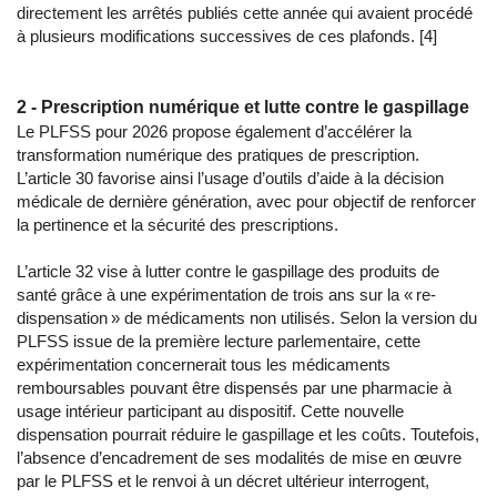
directement les arrêtés publiés cette année qui avaient procédé
à plusieurs modifications successives de ces plafonds. [4]
2 - Prescription numérique et lutte contre le gaspillage
Le PLFSS pour 2026 propose également d’accélérer la
transformation numérique des pratiques de prescription.
L’article 30 favorise ainsi l’usage d’outils d’aide à la décision
médicale de dernière génération, avec pour objectif de renforcer
la pertinence et la sécurité des prescriptions.
L’article 32 vise à lutter contre le gaspillage des produits de
santé grâce à une expérimentation de trois ans sur la « re-
dispensation » de médicaments non utilisés. Selon la version du
PLFSS issue de la première lecture parlementaire, cette
expérimentation concernerait tous les médicaments
remboursables pouvant être dispensés par une pharmacie à
usage intérieur participant au dispositif. Cette nouvelle
dispensation pourrait réduire le gaspillage et les coûts. Toutefois,
l’absence d’encadrement de ses modalités de mise en œuvre
par le PLFSS et le renvoi à un décret ultérieur interrogent,