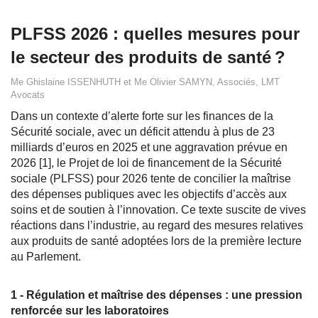
PLFSS 2026 : quelles mesures pour
le secteur des produits de santé ?
Me Ghislaine ISSENHUTH et Me Olivier SAMYN, Associés, LMT
Avocats
Dans un contexte d’alerte forte sur les finances de la
Sécurité sociale, avec un déficit attendu à plus de 23
milliards d’euros en 2025 et une aggravation prévue en
2026 [1], le Projet de loi de financement de la Sécurité
sociale (PLFSS) pour 2026 tente de concilier la maîtrise
des dépenses publiques avec les objectifs d’accès aux
soins et de soutien à l’innovation. Ce texte suscite de vives
réactions dans l’industrie, au regard des mesures relatives
aux produits de santé adoptées lors de la première lecture
au Parlement.
1 - Régulation et maîtrise des dépenses : une pression
renforcée sur les laboratoires