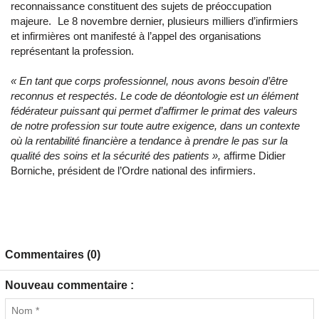
reconnaissance constituent des sujets de préoccupation
majeure. Le 8 novembre dernier, plusieurs milliers d’infirmiers
et infirmières ont manifesté à l’appel des organisations
représentant la profession.
«
En tant que corps professionnel, nous avons besoin d’être
reconnus et respectés. Le code de déontologie est un élément
fédérateur puissant qui permet d’affirmer le primat des valeurs
de notre profession sur toute autre exigence, dans un contexte
où la rentabilité financière a tendance à prendre le
pas sur la
qualité des soins et la sécurité des patients »
,
affirme Didier
Borniche, président de l’Ordre national des infirmiers.
Commentaires (0)
Nouveau commentaire :