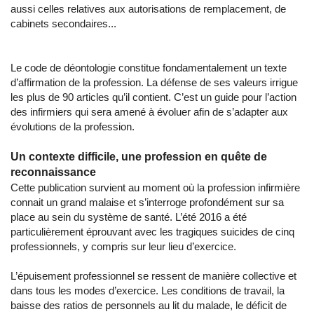
aussi celles relatives aux autorisations de remplacement, de
cabinets secondaires...
Le code de déontologie constitue fondamentalement un texte
d’affirmation de la profession. La défense de ses valeurs irrigue
les plus de 90 articles qu’il contient. C’est un guide pour l’action
des infirmiers qui sera amené à évoluer afin de s’adapter aux
évolutions de la profession.
Un contexte difficile, une profession en quête de
reconnaissance
Cette publication survient au moment où la profession infirmière
connait un grand malaise et s’interroge profondément sur sa
place au sein du système de santé. L’été 2016 a été
particulièrement éprouvant avec les tragiques suicides de cinq
professionnels, y compris sur leur lieu d’exercice.
L’épuisement professionnel se ressent de manière collective et
dans tous les modes d’exercice. Les conditions de travail, la
baisse des ratios de personnels au lit du malade, le déficit de