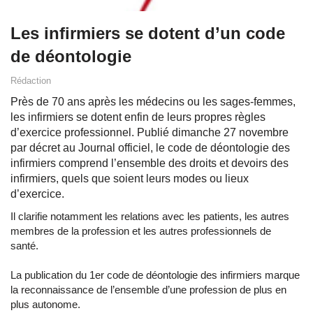
Les infirmiers se dotent d’un code
de déontologie
Rédaction
Près de 70 ans après les médecins ou les sages-femmes,
les infirmiers se dotent enfin de leurs propres règles
d’exercice professionnel. Publié dimanche 27 novembre
par décret au Journal officiel, le code de déontologie des
infirmiers comprend l’ensemble des droits et devoirs des
infirmiers, quels que soient leurs modes ou lieux
d’exercice.
Il clarifie notamment les relations avec les patients, les autres
membres de la profession et les autres professionnels de
santé.
La publication du 1er code de déontologie des infirmiers marque
la reconnaissance de l’ensemble d’une profession de plus en
plus autonome.