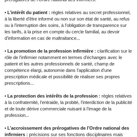
•
L’intérêt du patient
:
règles relatives au secret professionnel,
à la liberté d’être informé ou non sur son état de santé, au refus
ou à l’interruption des soins, à l’obligation de transparence sur
les tarifs, à la prise en compte du cercle familial, au devoir
d’information en cas de maltraitance...
•
La promotion de la profession infirmière
:
clarification sur le
rôle de l’infirmier notamment en termes d’échanges avec le
patient et les autres professionnels de santé, champ de
compétence élargi, autonomie dans l’application d’une
prescription médicale et possibilité de réaliser ses propres
prescriptions...
•
La protection des intérêts de la profession
:
règles relatives
à la confraternité, l’entraide, la probité, l’interdiction de la publicité
et de toute dérive commerciale nuisant à l’image de la
profession...
•
L’accroissement des prérogatives de l’Ordre national des
infirmiers
:
précisions sur ses fonctions disciplinaires mais