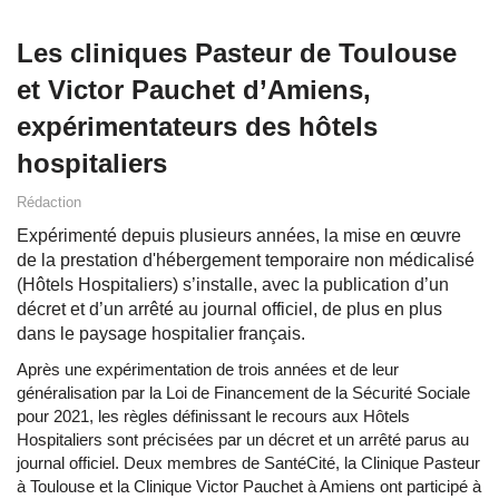
Les cliniques Pasteur de Toulouse
et Victor Pauchet d’Amiens,
expérimentateurs des hôtels
hospitaliers
Rédaction
Expérimenté depuis plusieurs années, la mise en œuvre
de la prestation d'hébergement temporaire non médicalisé
(Hôtels Hospitaliers) s’installe, avec la publication d’un
décret et d’un arrêté au journal officiel, de plus en plus
dans le paysage hospitalier français.
Après une expérimentation de trois années et de leur
généralisation par la Loi de Financement de la Sécurité Sociale
pour 2021, les règles définissant le recours aux Hôtels
Hospitaliers sont précisées par un décret et un arrêté parus au
journal officiel. Deux membres de SantéCité, la Clinique Pasteur
à Toulouse et la Clinique Victor Pauchet à Amiens ont participé à