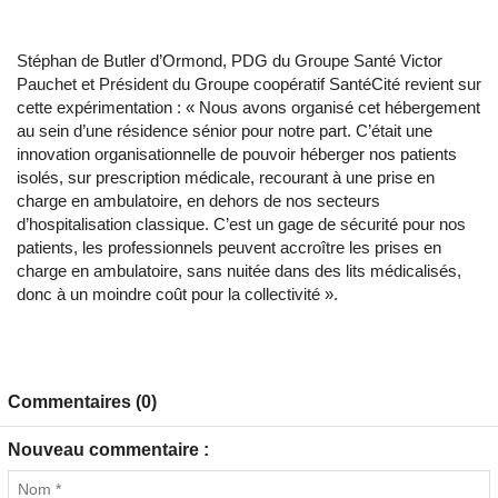
Stéphan de Butler d’Ormond, PDG du Groupe Santé Victor
Pauchet et Président du Groupe coopératif SantéCité revient sur
cette expérimentation : « Nous avons organisé cet hébergement
au sein d’une résidence sénior pour notre part. C’était une
innovation organisationnelle de pouvoir héberger nos patients
isolés, sur prescription médicale, recourant à une prise en
charge en ambulatoire, en dehors de nos secteurs
d’hospitalisation classique. C’est un gage de sécurité pour nos
patients, les professionnels peuvent accroître les prises en
charge en ambulatoire, sans nuitée dans des lits médicalisés,
donc à un moindre coût pour la collectivité ».
Commentaires (0)
Nouveau commentaire :