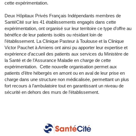
cette expérimentation.
Deux Hôpitaux Privés Français Indépendants membres de
SantéCité sur les 41 établissements engagés dans cette
expérimentation, ont organisé sur leur territoire ce type d’offre au
bénéfice de leur patients isolés ou résidant loin de
l’établissement. La Clinique Pasteur à Toulouse et la Clinique
Victor Pauchet à Amiens ont ainsi pu apporter leur expertise et
expérience d’accueil des patients aux services du Ministère de
la Santé et de l’Assurance Maladie en charge de cette
expérimentation. Cette nouvelle organisation permet aux
patients d’être hébergés en amont ou en aval de leur prise en
charge dans une structure non médicalisée, permettant un plus
fort recours à l’ambulatoire tout en garantissant un niveau de
sécurité en dehors des murs de l’établissement.