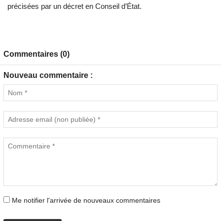
précisées par un décret en Conseil d’État.
Commentaires (0)
Nouveau commentaire :
Me notifier l'arrivée de nouveaux commentaires