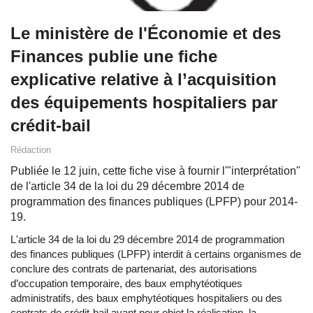
Le ministère de l'Économie et des
Finances publie une fiche
explicative relative à l’acquisition
des équipements hospitaliers par
crédit-bail
Rédaction
Publiée le 12 juin, cette fiche vise à fournir l'"interprétation"
de l'article 34 de la loi du 29 décembre 2014 de
programmation des finances publiques (LPFP) pour 2014-
19.
L'article 34 de la loi du 29 décembre 2014 de programmation
des finances publiques (LPFP) interdit à certains organismes de
conclure des contrats de partenariat, des autorisations
d’occupation temporaire, des baux emphytéotiques
administratifs, des baux emphytéotiques hospitaliers ou des
contrats de crédit-bail ayant pour objet la réalisation, la