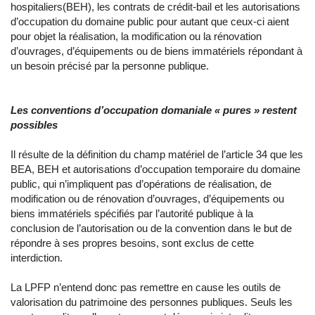
hospitaliers(BEH), les contrats de crédit-bail et les autorisations
d’occupation du domaine public pour autant que ceux-ci aient
pour objet la réalisation, la modification ou la rénovation
d’ouvrages, d’équipements ou de biens immatériels répondant à
un besoin précisé par la personne publique.
Les conventions d’occupation domaniale « pures » restent
possibles
Il résulte de la définition du champ matériel de l’article 34 que les
BEA, BEH et autorisations d’occupation temporaire du domaine
public, qui n’impliquent pas d’opérations de réalisation, de
modification ou de rénovation d’ouvrages, d’équipements ou
biens immatériels spécifiés par l’autorité publique à la
conclusion de l’autorisation ou de la convention dans le but de
répondre à ses propres besoins, sont exclus de cette
interdiction.
La LPFP n’entend donc pas remettre en cause les outils de
valorisation du patrimoine des personnes publiques. Seuls les