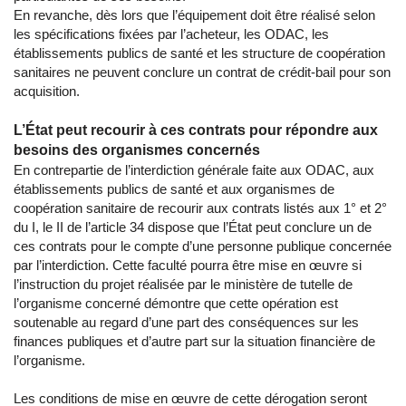
En revanche, dès lors que l’équipement doit être réalisé selon
les spécifications fixées par l’acheteur, les ODAC, les
établissements publics de santé et les structure de coopération
sanitaires ne peuvent conclure un contrat de crédit-bail pour son
acquisition.
L’État peut recourir à ces contrats pour répondre aux
besoins des organismes concernés
En contrepartie de l’interdiction générale faite aux ODAC, aux
établissements publics de santé et aux organismes de
coopération sanitaire de recourir aux contrats listés aux 1° et 2°
du I, le II de l’article 34 dispose que l’État peut conclure un de
ces contrats pour le compte d’une personne publique concernée
par l’interdiction. Cette faculté pourra être mise en œuvre si
l’instruction du projet réalisée par le ministère de tutelle de
l’organisme concerné démontre que cette opération est
soutenable au regard d’une part des conséquences sur les
finances publiques et d’autre part sur la situation financière de
l’organisme.
Les conditions de mise en œuvre de cette dérogation seront