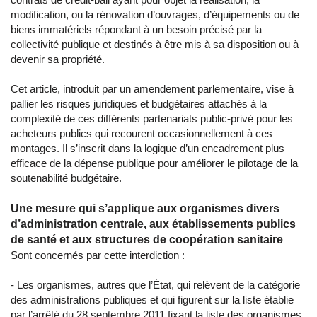
modification, ou la rénovation d’ouvrages, d’équipements ou de
biens immatériels répondant à un besoin précisé par la
collectivité publique et destinés à être mis à sa disposition ou à
devenir sa propriété.
Cet article, introduit par un amendement parlementaire, vise à
pallier les risques juridiques et budgétaires attachés à la
complexité de ces différents partenariats public-privé pour les
acheteurs publics qui recourent occasionnellement à ces
montages. Il s’inscrit dans la logique d’un encadrement plus
efficace de la dépense publique pour améliorer le pilotage de la
soutenabilité budgétaire.
Une mesure qui s’applique aux organismes divers
d’administration centrale, aux établissements publics
de santé et aux structures de coopération sanitaire
Sont concernés par cette interdiction :
- Les organismes, autres que l’État, qui relèvent de la catégorie
des administrations publiques et qui figurent sur la liste établie
par l’arrêté du 28 septembre 2011 fixant la liste des organismes