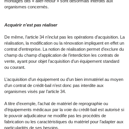
montages dits « aller-retour » sont désormais interdits aux
organismes concernés.
Acquérir n’est pas réaliser
De même, l’article 34 n’inclut pas les opérations d’acquisition. La
réalisation, la modification ou la rénovation impliquent en effet un
contrat d’entreprise. La notion de réalisation permet d’exclure du
champ du champ d’application de l’interdiction les contrats de
vente, ayant pour objet l’acquisition d’un équipement standard
ou courant.
L’acquisition d’un équipement ou d’un bien immatériel au moyen
d’un contrat de crédit-bail n’est donc pas interdite aux
organismes visés par l’article 34.
A titre d’exemple, l’achat de matériel de reprographie ou
d’équipements médicaux par la voie du crédit-bail est autorisé si
le pouvoir adjudicateur ne modifie pas les procédés de
fabrication ou les caractéristiques du matériel pour l’adapter aux
particularités de ses besoins.