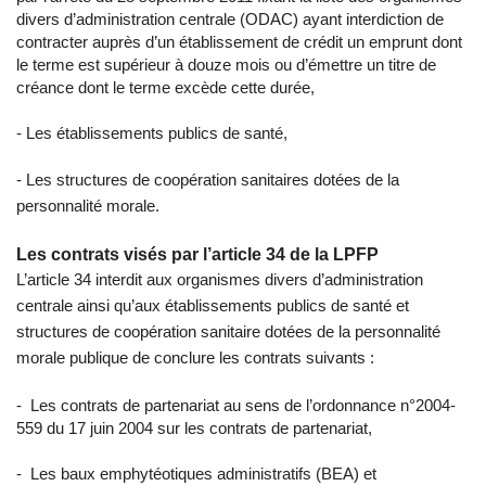
divers d’administration centrale (ODAC) ayant interdiction de
contracter auprès d’un établissement de crédit un emprunt dont
le terme est supérieur à douze mois ou d’émettre un titre de
créance dont le terme excède cette durée,
- Les établissements publics de santé,
- Les structures de coopération sanitaires dotées de la
personnalité morale.
Les contrats visés par l’article 34 de la LPFP
L’article 34 interdit aux organismes divers d’administration
centrale ainsi qu’aux établissements publics de santé et
structures de coopération sanitaire dotées de la personnalité
morale publique de conclure les contrats suivants :
- Les contrats de partenariat au sens de l’ordonnance n°2004-
559 du 17 juin 2004 sur les contrats de partenariat,
- Les baux emphytéotiques administratifs (BEA) et