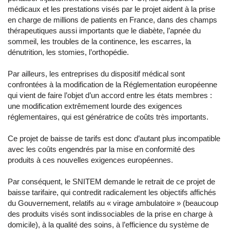
médicaux et les prestations visés par le projet aident à la prise
en charge de millions de patients en France, dans des champs
thérapeutiques aussi importants que le diabète, l’apnée du
sommeil, les troubles de la continence, les escarres, la
dénutrition, les stomies, l’orthopédie.
Par ailleurs, les entreprises du dispositif médical sont
confrontées à la modification de la Réglementation européenne
qui vient de faire l’objet d’un accord entre les états membres :
une modification extrêmement lourde des exigences
réglementaires, qui est génératrice de coûts très importants.
Ce projet de baisse de tarifs est donc d’autant plus incompatible
avec les coûts engendrés par la mise en conformité des
produits à ces nouvelles exigences européennes.
Par conséquent, le SNITEM demande le retrait de ce projet de
baisse tarifaire, qui contredit radicalement les objectifs affichés
du Gouvernement, relatifs au « virage ambulatoire » (beaucoup
des produits visés sont indissociables de la prise en charge à
domicile), à la qualité des soins, à l’efficience du système de