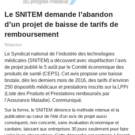
Le SNITEM demande l’abandon
d’un projet de baisse de tarifs de
remboursement
Rédaction
Le Syndicat national de l’industrie des technologies
médicales (SNITEM) a découvert avec stupéfaction l’avis
de projet publié le 5 août par le Comité économique des
produits de santé (CEPS). Cet avis propose une baisse
brutale, dès les derniers mois de 2016, des tarifs d’environ
250 dispositifs médicaux et prestations inscrits sur la LPPr
(Liste des Produits et Prestations remboursés par
l’Assurance Maladie). Communiqué.
Sur la forme, le SNITEM dénonce la méthode retenue et la
publication au cœur de l’été d’un avis de projet aussi
conséquent, non concerté, sans évaluation économique et
sanitaire, laissant aux entreprises 30 jours seulement pour faire