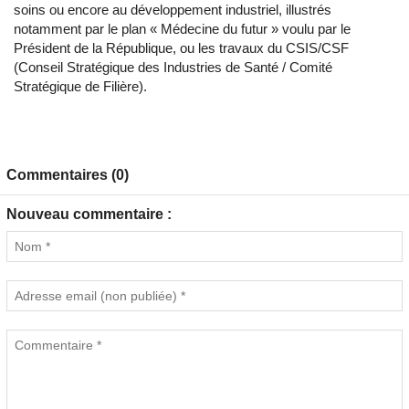
soins ou encore au développement industriel, illustrés
notamment par le plan « Médecine du futur » voulu par le
Président de la République, ou les travaux du CSIS/CSF
(Conseil Stratégique des Industries de Santé / Comité
Stratégique de Filière).
Commentaires (0)
Nouveau commentaire :