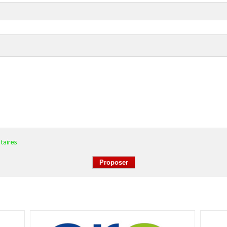
taires