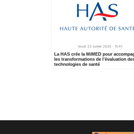
Jeudi 23 Juillet 2026 - 15:41
La HAS crée la MiMED pour accompa
les transformations de l’évaluation de
technologies de santé