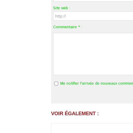
Site web :
Commentaire * :
Me notifier l'arrivée de nouveaux commen
VOIR ÉGALEMENT :