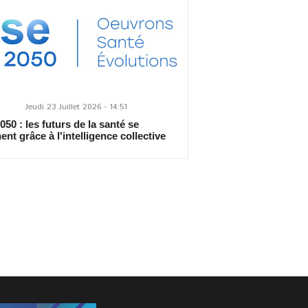
Jeudi 23 Juillet 2026 - 14:51
50 : les futurs de la santé se
ent grâce à l'intelligence collective