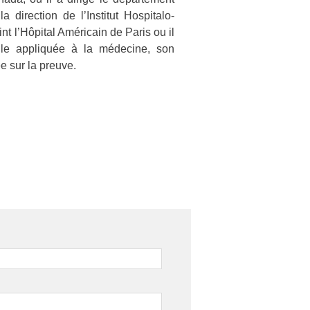
 direction de l’Institut Hospitalo-
nt l’Hôpital Américain de Paris ou il
ielle appliquée à la médecine, son
e sur la preuve.