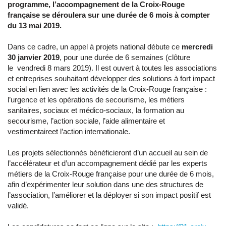
programme, l’accompagnement de la Croix-Rouge
française se déroulera sur une durée de 6 mois à compter
du 13 mai 2019.
Dans ce cadre, un appel à projets national débute ce
mercredi
30 janvier 2019
, pour une durée de 6 semaines (clôture
le vendredi 8 mars 2019). Il est ouvert à toutes les associations
et entreprises souhaitant développer des solutions à fort impact
social en lien avec les activités de la Croix-Rouge française :
l’urgence et les opérations de secourisme, les métiers
sanitaires, sociaux et médico-sociaux, la formation au
secourisme, l’action sociale, l’aide alimentaire et
vestimentaireet l’action internationale.
Les projets sélectionnés bénéficieront d’un accueil au sein de
l’accélérateur et d’un accompagnement dédié par les experts
métiers de la Croix-Rouge française pour une durée de 6 mois,
afin d’expérimenter leur solution dans une des structures de
l’association, l’améliorer et la déployer si son impact positif est
validé.