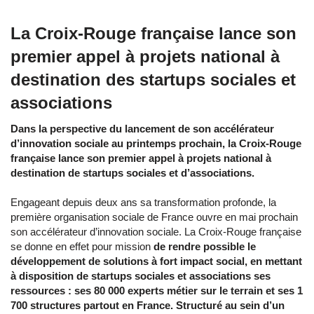
La Croix-Rouge française lance son
premier appel à projets national à
destination des startups sociales et
associations
Dans la perspective du lancement de son accélérateur
d’innovation sociale au printemps prochain, la Croix-Rouge
française lance son premier appel à projets national à
destination de startups sociales et d’associations.
Engageant depuis deux ans sa transformation profonde, la
première organisation sociale de France ouvre en mai prochain
son accélérateur d’innovation sociale. La Croix-Rouge française
se donne en effet pour mission
de rendre possible le
développement de solutions à fort impact social, en mettant
à disposition de startups sociales et associations ses
ressources : ses 80 000 experts métier sur le terrain et ses 1
700 structures partout en France. Structuré au sein d’un