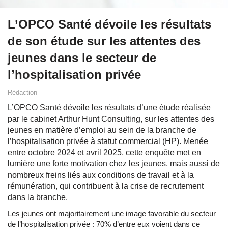
L’OPCO Santé dévoile les résultats
de son étude sur les attentes des
jeunes dans le secteur de
l’hospitalisation privée
Rédaction
L’OPCO Santé dévoile les résultats d’une étude réalisée
par le cabinet Arthur Hunt Consulting, sur les attentes des
jeunes en matière d’emploi au sein de la branche de
l’hospitalisation privée à statut commercial (HP). Menée
entre octobre 2024 et avril 2025, cette enquête met en
lumière une forte motivation chez les jeunes, mais aussi de
nombreux freins liés aux conditions de travail et à la
rémunération, qui contribuent à la crise de recrutement
dans la branche.
Les jeunes ont majoritairement une image favorable du secteur
de l’hospitalisation privée : 70% d’entre eux voient dans ce