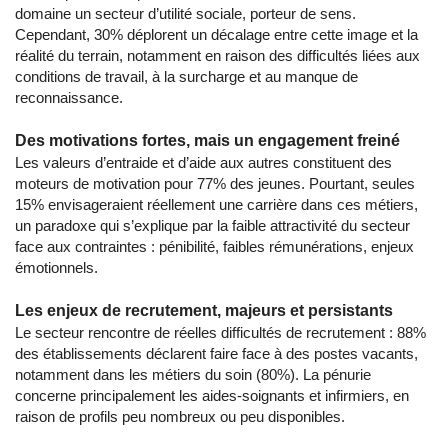
domaine un secteur d’utilité sociale, porteur de sens.
Cependant, 30% déplorent un décalage entre cette image et la
réalité du terrain, notamment en raison des difficultés liées aux
conditions de travail, à la surcharge et au manque de
reconnaissance.
Des motivations fortes, mais un engagement freiné
Les valeurs d’entraide et d’aide aux autres constituent des
moteurs de motivation pour 77% des jeunes. Pourtant, seules
15% envisageraient réellement une carrière dans ces métiers,
un paradoxe qui s’explique par la faible attractivité du secteur
face aux contraintes : pénibilité, faibles rémunérations, enjeux
émotionnels.
Les enjeux de recrutement, majeurs et persistants
Le secteur rencontre de réelles difficultés de recrutement : 88%
des établissements déclarent faire face à des postes vacants,
notamment dans les métiers du soin (80%). La pénurie
concerne principalement les aides-soignants et infirmiers, en
raison de profils peu nombreux ou peu disponibles.