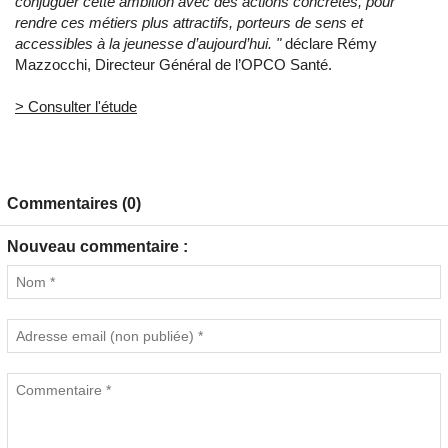
conjuguer cette ambition avec des actions concrètes, pour
rendre ces métiers plus attractifs, porteurs de sens et
accessibles à la jeunesse d’aujourd’hui. "
déclare Rémy
Mazzocchi, Directeur Général de l’OPCO Santé.
> Consulter l'étude
Commentaires (0)
Nouveau commentaire :