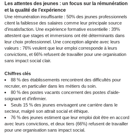
Les attentes des jeunes : un focus sur la rémunération
et la qualité de l’expérience
Une rémunération insuffisante : 50% des jeunes professionnels
citent la faiblesse des salaires comme leur principale source
d’insatisfaction. Une expérience formative essentielle : 39%
attestent que stages et immersions ont été déterminants dans
leur choix professionnel. Une conception alignée avec leurs
valeurs : 76% veulent que leur emploi corresponde à leurs
convictions, et 66% refusent de travailler pour une organisation
sans impact social clair.
Chiffres clés
88 % des établissements rencontrent des difficultés pour
recruter, en particulier dans les métiers du soin.
80 % des postes vacants concernent des postes d’aide-
soignant et d’infirmier.
Seuls 15 % des jeunes envisagent une carrière dans le
secteur, malgré son attrait social et éthique.
76 % des jeunes estiment que leur emploi doit être en accord
avec leurs convictions, et deux tiers (66%) refusent de travailler
pour une organisation sans impact social.