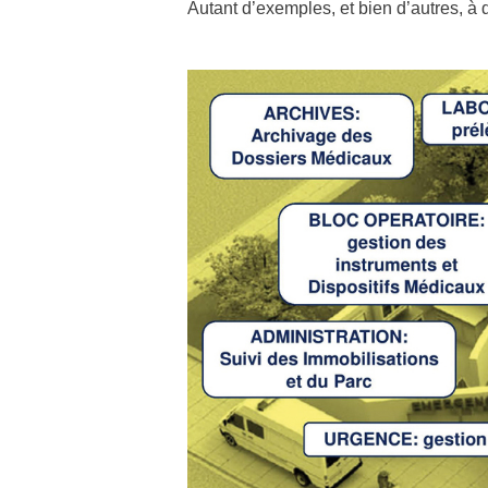
Autant d’exemples, et bien d’autres, à