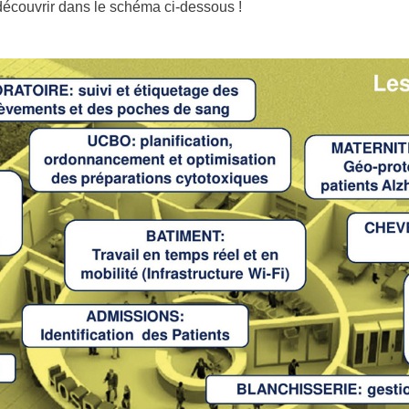
 découvrir dans le schéma ci-dessous !