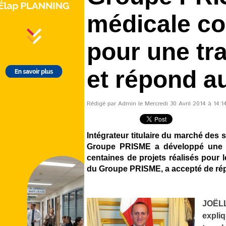
médicale co
pour une tra
et répond a
Rédigé par Admin le Mercredi 30 Avril 2014 à 14:14
Intégrateur titulaire du marché des s
Groupe PRISME a développé une exp
centaines de projets réalisés pour
du Groupe PRISME, a accepté de rép
JOËLL
expli