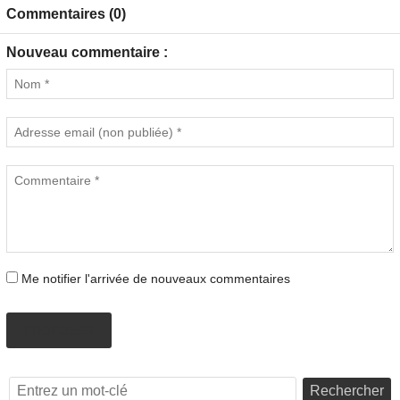
Commentaires (0)
Nouveau commentaire :
Me notifier l'arrivée de nouveaux commentaires
PROPOSER
Rechercher