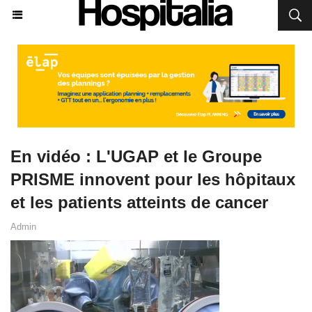
En vidéo : L'UGAP et le Groupe
PRISME innovent pour les hôpitaux
et les patients atteints de cancer
Admin