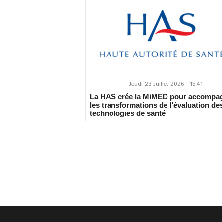
Jeudi 23 Juillet 2026 - 15:41
La HAS crée la MiMED pour accompa
les transformations de l’évaluation de
technologies de santé