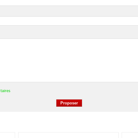
taires