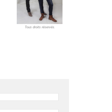
Tous droits réservés.