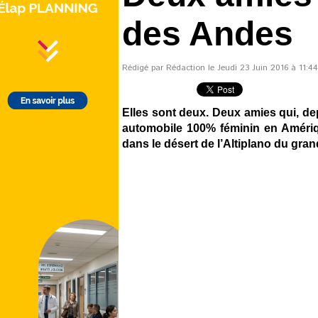
des Andes
Rédigé par Rédaction le Jeudi 23 Juin 2016 à 11:44
Elles sont deux. Deux amies qui, de
automobile 100% féminin en Amériqu
dans le désert de l’Altiplano du gran