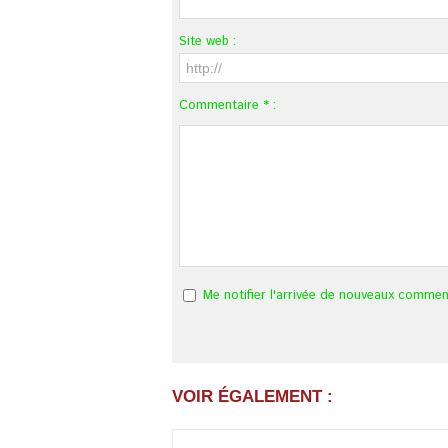
Site web :
Commentaire * :
Me notifier l'arrivée de nouveaux commen
VOIR ÉGALEMENT :