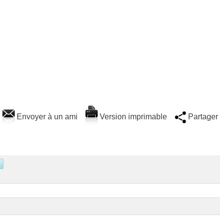
Envoyer à un ami
Version imprimable
Partager