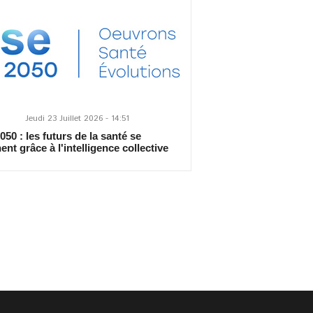
Jeudi 23 Juillet 2026 - 14:51
50 : les futurs de la santé se
ent grâce à l'intelligence collective