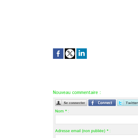
Nouveau commentaire :
Nom * :
Adresse email (non publiée) * :