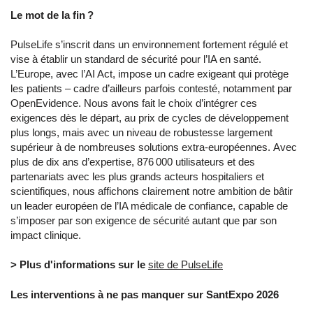
Le mot de la fin ?
PulseLife s’inscrit dans un environnement fortement régulé et
vise à établir un standard de sécurité pour l’IA en santé.
L’Europe, avec l’AI Act, impose un cadre exigeant qui protège
les patients – cadre d’ailleurs parfois contesté, notamment par
OpenEvidence. Nous avons fait le choix d’intégrer ces
exigences dès le départ, au prix de cycles de développement
plus longs, mais avec un niveau de robustesse largement
supérieur à de nombreuses solutions extra-européennes. Avec
plus de dix ans d’expertise, 876 000 utilisateurs et des
partenariats avec les plus grands acteurs hospitaliers et
scientifiques, nous affichons clairement notre ambition de bâtir
un leader européen de l’IA médicale de confiance, capable de
s’imposer par son exigence de sécurité autant que par son
impact clinique.
> Plus d'informations sur le
site de PulseLife
Les interventions à ne pas manquer sur SantExpo 2026