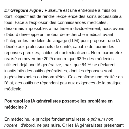
Dr Grégoire Pigné :
PulseLife est une entreprise à mission
dont l’objectif est de rendre l’excellence des soins accessible à
tous. Face à l’explosion des connaissances médicales,
désormais impossibles à maîtriser individuellement, nous avons
d’abord développé un moteur de recherche médical, avant
d’intégrer les modèles de langage (LLM) pour proposer une IA
dédiée aux professionnels de santé, capable de fournir des
réponses précises, fiables et contextualisées. Notre baromètre
réalisé en novembre 2025 montre que 62 % des médecins
utilisent déjà une IA générative, mais que 94 % se déclarent
insatisfaits des outils généralistes, dont les réponses sont
jugées inexactes ou incomplètes. Cela confirme une réalité : en
l’état, ces outils ne répondent pas aux exigences de la pratique
médicale.
Pourquoi les IA généralistes posent-elles problème en
médecine ?
En médecine, le principe fondamental reste le
primum non
nocere
: d’abord, ne pas nuire. Or les IA généralistes présentent