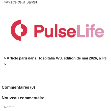
ministre de la Santé).
> Article paru dans Hospitalia #73, édition de mai 2026,
à lire
ici
Commentaires (0)
Nouveau commentaire :