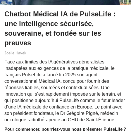
Chatbot Médical IA de PulseLife :
une intelligence sécurisée,
souveraine, et fondée sur les
preuves
Joëlle Hayek
Face aux limites des IA génératives généralistes,
inadaptées aux exigences de la pratique médicale, le
français PulseLife a lancé fin 2025 son agent
conversationnel Médical IA, conçu pour fournir des
réponses fiables, sourcées et contextualisées. Une
innovation qui s’est rapidement imposée sur le terrain, et
qui positionne aujourd’hui PulseLife comme le futur leader
d’une IA médicale de confiance en Europe. Le point avec
son président fondateur, le Dr Grégoire Pigné, médecin
oncologue radiothérapeute au CHU de Saint-Étienne.
Pour commencer, pourriez-vous nous présenter PulseLife ?