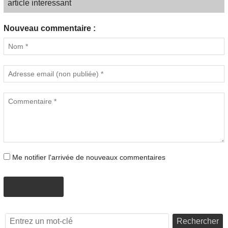
article interessant
Nouveau commentaire :
Me notifier l'arrivée de nouveaux commentaires
PROPOSER
Rechercher