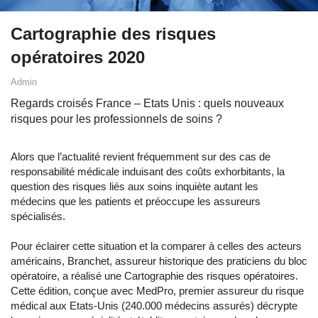
Cartographie des risques
opératoires 2020
Admin
Regards croisés France – Etats Unis : quels nouveaux
risques pour les professionnels de soins ?
Alors que l’actualité revient fréquemment sur des cas de
responsabilité médicale induisant des coûts exhorbitants, la
question des risques liés aux soins inquiète autant les
médecins que les patients et préoccupe les assureurs
spécialisés.
Pour éclairer cette situation et la comparer à celles des acteurs
américains, Branchet, assureur historique des praticiens du bloc
opératoire, a réalisé une Cartographie des risques opératoires.
Cette édition, conçue avec MedPro, premier assureur du risque
médical aux Etats-Unis (240.000 médecins assurés) décrypte