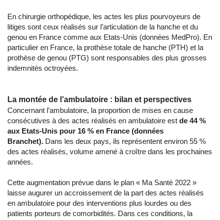
En chirurgie orthopédique, les actes les plus pourvoyeurs de
litiges sont ceux réalisés sur l’articulation de la hanche et du
genou en France comme aux Etats-Unis (données MedPro). En
particulier en France, la prothèse totale de hanche (PTH) et la
prothèse de genou (PTG) sont responsables des plus grosses
indemnités octroyées.
La montée de l’ambulatoire : bilan et perspectives
Concernant l’ambulatoire, la proportion de mises en cause
consécutives à des actes réalisés en ambulatoire est
de 44 %
aux Etats-Unis pour 16 % en France (données
Branchet).
Dans les deux pays, ils représentent environ 55 %
des actes réalisés, volume amené à croître dans les prochaines
années.
Cette augmentation prévue dans le plan « Ma Santé 2022 »
laisse augurer un accroissement de la part des actes réalisés
en ambulatoire pour des interventions plus lourdes ou des
patients porteurs de comorbidités. Dans ces conditions, la