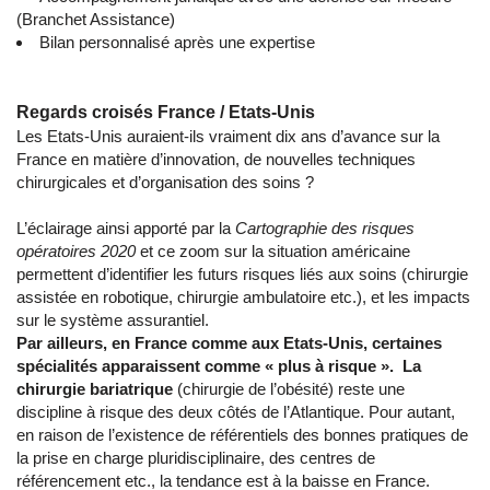
(Branchet Assistance)
Bilan personnalisé après une expertise
Regards croisés France / Etats-Unis
Les Etats-Unis auraient-ils vraiment dix ans d’avance sur la
France en matière d’innovation, de nouvelles techniques
chirurgicales et d’organisation des soins ?
L’éclairage ainsi apporté par la
Cartographie des risques
opératoires 2020
et ce zoom sur la situation américaine
permettent d’identifier les futurs risques liés aux soins (chirurgie
assistée en robotique, chirurgie ambulatoire etc.), et les impacts
sur le système assurantiel.
Par ailleurs, en France comme aux Etats-Unis, certaines
spécialités apparaissent comme « plus à risque ». La
chirurgie bariatrique
(chirurgie de l’obésité) reste une
discipline à risque des deux côtés de l’Atlantique. Pour autant,
en raison de l’existence de référentiels des bonnes pratiques de
la prise en charge pluridisciplinaire, des centres de
référencement etc., la tendance est à la baisse en France.