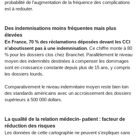
probabilité de l’augmentation de la fréquence des complications
est à redouter.
Des indemnisations moins fréquentes mais plus
élevées
En France, 70 % des réclamations déposées devant les CCI
n’aboutissent pas à une indemnisation
. Ce chiffre monte à 80
% pour les dossiers clos chez Branchet. Parallèlement le niveau
moyen des indemnités destinées à compenser les dommages
sont en croissance constante depuis plus de 15 ans, y compris
les dossiers lourds.
Comparativement le niveau indemnitaire moyen reste bien loin
des standards américains avec un accroissement des dossiers
supérieurs à 500 000 dollars.
La qualité de la relation médecin- patient : facteur de
réduction des risques
Les données de cette cartographie ne peuvent s’expliquer sans