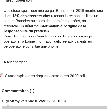
majeur d’attention.
Une étude spécifique menée par Branchet en 2019 montre que
dans
13% des dossiers clos
retenant la responsabilité d’un
assuré Branchet au cours des dernières années, on
retrouvait
un défaut d’information à l’origine de la
responsabilité du praticien.
Parmi les chantiers d’amélioration de la gestion du risque
opératoire, la bonne information délivrée aux patients en
peropératoire constitue une priorité.
À télécharger :
Cartographie des risques opératoires 2020.pdf
Commentaires (1)
1.
geoffroy varenne
le 25/09/2020 10:04