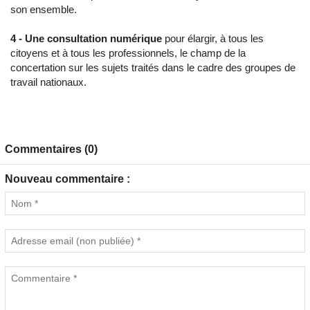
son ensemble.
4 - Une consultation numérique
pour élargir, à tous les
citoyens et à tous les professionnels, le champ de la
concertation sur les sujets traités dans le cadre des groupes de
travail nationaux.
Commentaires (0)
Nouveau commentaire :