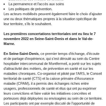
La permanence et l’accès aux soins
Les politiques de prévention.
Les acteurs mobilisés peuvent également faire le choix d’ajouter
une ou deux thématiques propres à la situation spécifique de
leur territoire, s’ils le souhaitent.
Les premières concertations territoriales ont eu lieu le 7
novembre 2022 en Seine-Saint-Denis et dans le Val-de-
Marne.
En Seine-Saint-Denis
, ce premier temps d’échange, d’écoute
et de partage d’expérience, qui s’est déroulé au sein du Centre
hospitalier intercommunal de Montfermeil, a porté sur les sujets
d’attractivité des métiers, de prévention en santé et sur les
maladies chroniques. Co-organisé et piloté par l’ARS, le Conseil
territorial de santé (CTS) et la caisse primaire d’Assurance
maladie (CPAM), il a permis des échanges riches entre
usagers, professionnels de santé et élus qui ont pu exprimer
leurs convictions et faire valoir les initiatives concrètes et
porteuses déjà déployées ou envisagées au sein de ce territoire.
Les participants ont par exemple discuté de l’opportunité de