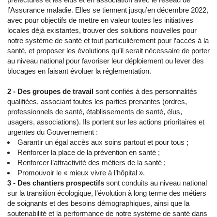
l’Assurance maladie. Elles se tiennent jusqu’en décembre 2022,
avec pour objectifs de mettre en valeur toutes les initiatives
locales déjà existantes, trouver des solutions nouvelles pour
notre système de santé et tout particulièrement pour l’accès à la
santé, et proposer les évolutions qu’il serait nécessaire de porter
au niveau national pour favoriser leur déploiement ou lever des
blocages en faisant évoluer la réglementation.
2 - Des groupes de travail
sont confiés à des personnalités
qualifiées, associant toutes les parties prenantes (ordres,
professionnels de santé, établissements de santé, élus,
usagers, associations). Ils portent sur les actions prioritaires et
urgentes du Gouvernement :
Garantir un égal accès aux soins partout et pour tous ;
Renforcer la place de la prévention en santé ;
Renforcer l’attractivité des métiers de la santé ;
Promouvoir le « mieux vivre à l’hôpital ».
3 - Des chantiers prospectifs
sont conduits au niveau national
sur la transition écologique, l’évolution à long terme des métiers
de soignants et des besoins démographiques, ainsi que la
soutenabilité et la performance de notre système de santé dans