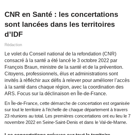
CNR en Santé : les concertations
sont lancées dans les territoires
d’IDF
Rédaction
Le volet du Conseil national de la refondation (CNR)
consacré à la santé a été lancé le 3 octobre 2022 par
François Braun, ministre de la santé et de la prévention.
Citoyens, professionnels, élus et administrations sont
invités à réfléchir aux défis à relever pour améliorer l’accès
à la santé dans chaque région, avec la coordination des
ARS. Focus sur la déclinaison en Île-de-France.
En Île-de-France, cette démarche de concertation est organisée
sur tout le territoire à l’échelle de chaque département à travers
23 réunions au total. Les premières concertations ont eu lieu le 7
novembre 2022 en Seine-Saint-Denis et dans le Val-de-Marne.