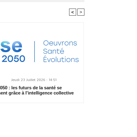
<
>
Jeudi 23 Juillet 2026 - 14:51
50 : les futurs de la santé se
ent grâce à l'intelligence collective