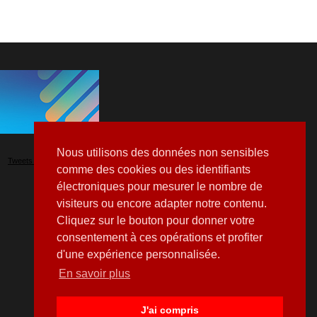
Nous utilisons des données non sensibles
Tweets by Hospitalia_Mag
comme des cookies ou des identifiants
électroniques pour mesurer le nombre de
visiteurs ou encore adapter notre contenu.
Cliquez sur le bouton pour donner votre
consentement à ces opérations et profiter
d'une expérience personnalisée.
En savoir plus
J'ai compris