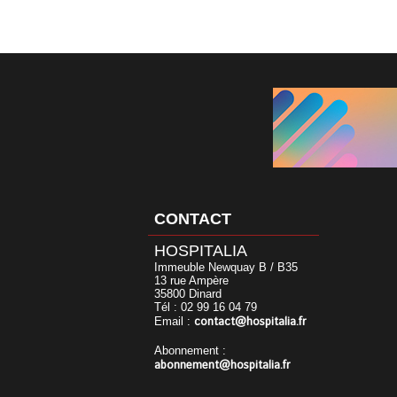
CONTACT
HOSPITALIA
Immeuble Newquay B / B35
13 rue Ampère
35800 Dinard
Tél : 02 99 16 04 79
contact@hospitalia.fr
Email :
Abonnement :
abonnement@hospitalia.fr