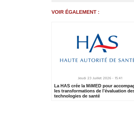
VOIR ÉGALEMENT :
Jeudi 23 Juillet 2026 - 15:41
La HAS crée la MiMED pour accompa
les transformations de l’évaluation de
technologies de santé