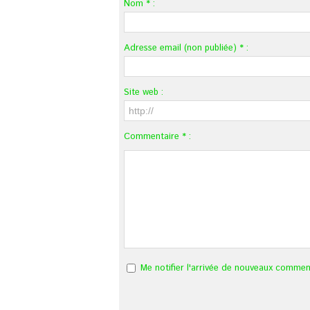
Nom * :
Adresse email (non publiée) * :
Site web :
Commentaire * :
Me notifier l'arrivée de nouveaux commen