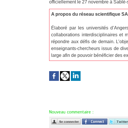
officiellement le 27 novembre à Sablé-s
A propos du réseau scientifique 
Élaboré par les universités d’Ang
collaborations interdisciplinaires et
répondre aux défis de demain. L’obje
enseignants-chercheurs issus de diver
large afin de pouvoir bénéficier des 
Nouveau commentaire :