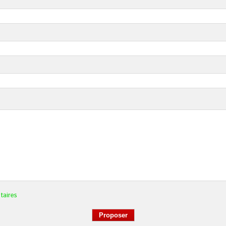
taires