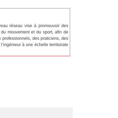
veau réseau vise à promouvoir des
ue du mouvement et du sport, afin de
 professionnels, des praticiens, des
’ingénieur à une échelle territoriale