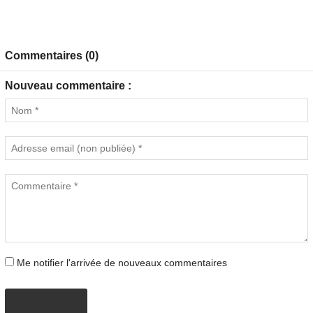
Commentaires (0)
Nouveau commentaire :
Me notifier l'arrivée de nouveaux commentaires
PROPOSER