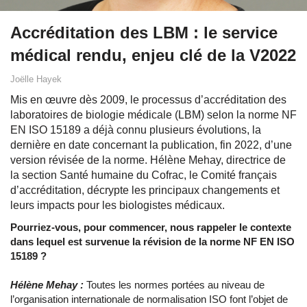
Accréditation des LBM : le service
médical rendu, enjeu clé de la V2022
Joëlle Hayek
Mis en œuvre dès 2009, le processus d’accréditation des
laboratoires de biologie médicale (LBM) selon la norme NF
EN ISO 15189 a déjà connu plusieurs évolutions, la
dernière en date concernant la publication, fin 2022, d’une
version révisée de la norme. Hélène Mehay, directrice de
la section Santé humaine du Cofrac, le Comité français
d’accréditation, décrypte les principaux changements et
leurs impacts pour les biologistes médicaux.
Pourriez-vous, pour commencer, nous rappeler le contexte
dans lequel est survenue la révision de la norme NF EN ISO
15189 ?
Hélène Mehay :
Toutes les normes portées au niveau de
l’organisation internationale de normalisation ISO font l’objet de