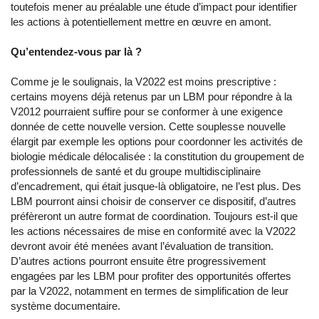
toutefois mener au préalable une étude d’impact pour identifier
les actions à potentiellement mettre en œuvre en amont.
Qu’entendez-vous par là ?
Comme je le soulignais, la V2022 est moins prescriptive :
certains moyens déjà retenus par un LBM pour répondre à la
V2012 pourraient suffire pour se conformer à une exigence
donnée de cette nouvelle version. Cette souplesse nouvelle
élargit par exemple les options pour coordonner les activités de
biologie médicale délocalisée : la constitution du groupement de
professionnels de santé et du groupe multidisciplinaire
d’encadrement, qui était jusque-là obligatoire, ne l’est plus. Des
LBM pourront ainsi choisir de conserver ce dispositif, d’autres
préfèreront un autre format de coordination. Toujours est-il que
les actions nécessaires de mise en conformité avec la V2022
devront avoir été menées avant l’évaluation de transition.
D’autres actions pourront ensuite être progressivement
engagées par les LBM pour profiter des opportunités offertes
par la V2022, notamment en termes de simplification de leur
système documentaire.