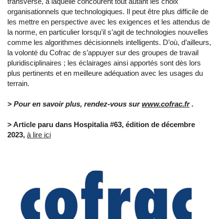
transverse, à laquelle concourent tout autant les choix
organisationnels que technologiques. Il peut être plus difficile de
les mettre en perspective avec les exigences et les attendus de
la norme, en particulier lorsqu’il s’agit de technologies nouvelles
comme les algorithmes décisionnels intelligents. D’où, d’ailleurs,
la volonté du Cofrac de s’appuyer sur des groupes de travail
pluridisciplinaires ; les éclairages ainsi apportés sont dès lors
plus pertinents et en meilleure adéquation avec les usages du
terrain.
> Pour en savoir plus, rendez-vous sur
www.cofrac.fr
.
> Article paru dans Hospitalia #63, édition de décembre
2023,
à lire ici