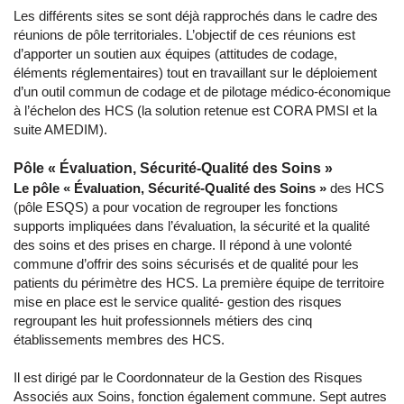
Les différents sites se sont déjà rapprochés dans le cadre des
réunions de pôle territoriales. L’objectif de ces réunions est
d’apporter un soutien aux équipes (attitudes de codage,
éléments réglementaires) tout en travaillant sur le déploiement
d’un outil commun de codage et de pilotage médico-économique
à l’échelon des HCS (la solution retenue est CORA PMSI et la
suite AMEDIM).
Pôle « Évaluation, Sécurité-Qualité des Soins »
Le pôle « Évaluation, Sécurité-Qualité des Soins »
des HCS
(pôle ESQS) a pour vocation de regrouper les fonctions
supports impliquées dans l’évaluation, la sécurité et la qualité
des soins et des prises en charge. Il répond à une volonté
commune d’offrir des soins sécurisés et de qualité pour les
patients du périmètre des HCS. La première équipe de territoire
mise en place est le service qualité- gestion des risques
regroupant les huit professionnels métiers des cinq
établissements membres des HCS.
Il est dirigé par le Coordonnateur de la Gestion des Risques
Associés aux Soins, fonction également commune. Sept autres