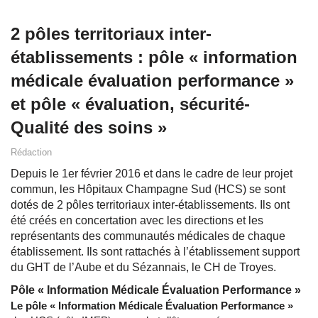
2 pôles territoriaux inter-
établissements : pôle « information
médicale évaluation performance »
et pôle « évaluation, sécurité-
Qualité des soins »
Rédaction
Depuis le 1er février 2016 et dans le cadre de leur projet
commun, les Hôpitaux Champagne Sud (HCS) se sont
dotés de 2 pôles territoriaux inter-établissements. Ils ont
été créés en concertation avec les directions et les
représentants des communautés médicales de chaque
établissement. Ils sont rattachés à l’établissement support
du GHT de l’Aube et du Sézannais, le CH de Troyes.
Pôle « Information Médicale Évaluation Performance »
Le pôle « Information Médicale Évaluation Performance »