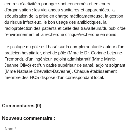
centres d’activité à partager sont concernés et en cours
d’organisation : les vigilances sanitaires et apparentées, la
sécurisation de la prise en charge médicamenteuse, la gestion
du risque infectieux, le bon usage des antibiotiques, la
radioprotection des patients et celle des travailleurs/du public/de
l’environnement et la recherche clinque/recherche en soins.
Le pilotage du pôle est basé sur la complémentarité autour d’un
praticien hospitalier, chef de pôle (Mme le Dr. Corinne Lejeune-
Fremond), d’un ingénieur, adjoint administratif (Mme Marie-
Jeanne Olivo) et d’un cadre supérieur de santé, adjoint soignant
(Mme Nathalie Chevallot-Davesne). Chaque établissement
membre des HCS dispose d’un correspondant local.
Commentaires (0)
Nouveau commentaire :