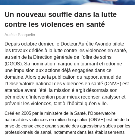
Un nouveau souffle dans la lutte
contre les violences en santé
Aurélie Pasquelin
Depuis octobre dernier, le Docteur Aurélie Avondo pilote
les travaux dédiés à la lutte contre les violences en santé,
au sein de la Direction générale de l’offre de soins
(DGOS). Sa nomination marque un tournant et redonne
une impulsion aux actions déjà engagées dans ce
domaine. Alors que la publication du rapport annuel de
l’Observatoire national des violences en santé (ONVS) est
attendue avant l’été, la mission élargit désormais son
périmètre d’intervention pour mieux recenser, analyser et
prévenir les violences, tant à l’hôpital qu’en ville.
Créé en 2005 par le ministère de la Santé, l’Observatoire
national des violences en milieu hospitalier (ONVH) est né de la
prise de conscience grandissante des agressions subies par les
professionnels de santé, notamment dans les établissements