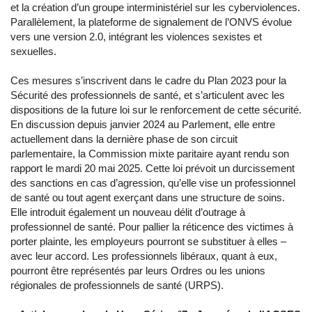
et la création d’un groupe interministériel sur les cyberviolences.
Parallèlement, la plateforme de signalement de l’ONVS évolue
vers une version 2.0, intégrant les violences sexistes et
sexuelles.
Ces mesures s’inscrivent dans le cadre du Plan 2023 pour la
Sécurité des professionnels de santé, et s’articulent avec les
dispositions de la future loi sur le renforcement de cette sécurité.
En discussion depuis janvier 2024 au Parlement, elle entre
actuellement dans la dernière phase de son circuit
parlementaire, la Commission mixte paritaire ayant rendu son
rapport le mardi 20 mai 2025. Cette loi prévoit un durcissement
des sanctions en cas d’agression, qu’elle vise un professionnel
de santé ou tout agent exerçant dans une structure de soins.
Elle introduit également un nouveau délit d’outrage à
professionnel de santé. Pour pallier la réticence des victimes à
porter plainte, les employeurs pourront se substituer à elles –
avec leur accord. Les professionnels libéraux, quant à eux,
pourront être représentés par leurs Ordres ou les unions
régionales de professionnels de santé (URPS).