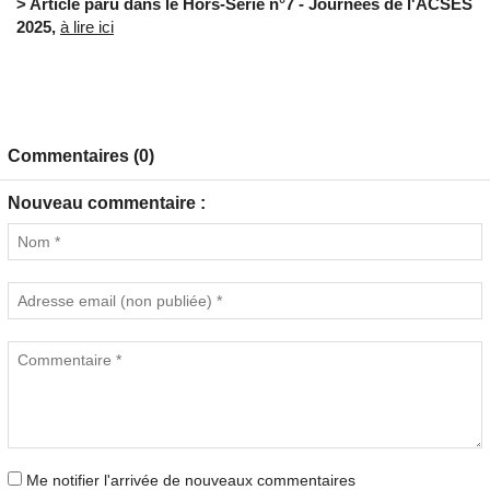
> Article paru dans le Hors-Série n°7 - Journées de l'ACSES
2025,
à lire ici
Commentaires (0)
Nouveau commentaire :
Me notifier l'arrivée de nouveaux commentaires