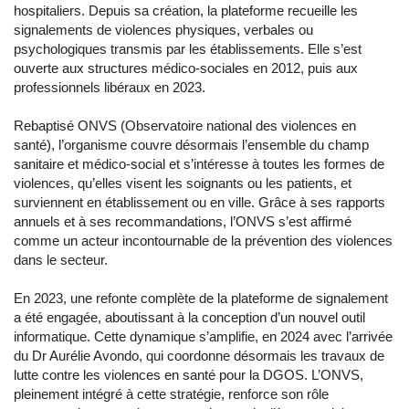
hospitaliers. Depuis sa création, la plateforme recueille les
signalements de violences physiques, verbales ou
psychologiques transmis par les établissements. Elle s’est
ouverte aux structures médico-sociales en 2012, puis aux
professionnels libéraux en 2023.
Rebaptisé ONVS (Observatoire national des violences en
santé), l’organisme couvre désormais l’ensemble du champ
sanitaire et médico-social et s’intéresse à toutes les formes de
violences, qu’elles visent les soignants ou les patients, et
surviennent en établissement ou en ville. Grâce à ses rapports
annuels et à ses recommandations, l’ONVS s’est affirmé
comme un acteur incontournable de la prévention des violences
dans le secteur.
En 2023, une refonte complète de la plateforme de signalement
a été engagée, aboutissant à la conception d’un nouvel outil
informatique. Cette dynamique s’amplifie, en 2024 avec l’arrivée
du Dr Aurélie Avondo, qui coordonne désormais les travaux de
lutte contre les violences en santé pour la DGOS. L’ONVS,
pleinement intégré à cette stratégie, renforce son rôle