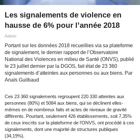
Les signalements de violence en
hausse de 6% pour l’année 2018
Admin
Portant sur les données 2018 recueillies via sa plateforme
de signalement, le dernier rapport de l’Observatoire
National des Violences en milieu de Santé (ONVS), publié
le 23 juillet dernier par la DGOS, fait état de 23 360
signalements d’atteintes aux personnes ou aux biens. Par
Anaïs Guilbaud
Ces 23 360 signalements regroupent 220 330 atteintes aux
personnes (80%) et 5084 aux biens, qui se déclinent elles-
mêmes en de nombreux faits et actes de niveaux de gravité
différents. Pourtant, seulement 426 établissements, soit 7,35%
de ceux inscrits sur la plateforme de l’ONVS, ont procédé à ces
signalements, dont une majorité de structures publiques
(34,19%).