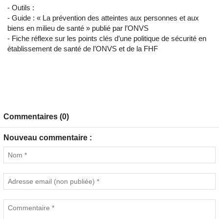
- Outils :
- Guide : « La prévention des atteintes aux personnes et aux
biens en milieu de santé » publié par l’ONVS
- Fiche réflexe sur les points clés d’une politique de sécurité en
établissement de santé de l’ONVS et de la FHF
Commentaires (0)
Nouveau commentaire :