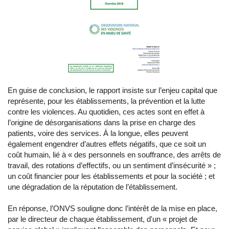
En guise de conclusion, le rapport insiste sur l’enjeu capital que
représente, pour les établissements, la prévention et la lutte
contre les violences. Au quotidien, ces actes sont en effet à
l’origine de désorganisations dans la prise en charge des
patients, voire des services. À la longue, elles peuvent
également engendrer d’autres effets négatifs, que ce soit un
coût humain, lié à « des personnels en souffrance, des arrêts de
travail, des rotations d’effectifs, ou un sentiment d’insécurité » ;
un coût financier pour les établissements et pour la société ; et
une dégradation de la réputation de l’établissement.
En réponse, l’ONVS souligne donc l’intérêt de la mise en place,
par le directeur de chaque établissement, d'un « projet de