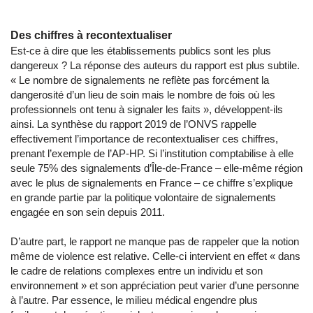
Des chiffres à recontextualiser
Est-ce à dire que les établissements publics sont les plus
dangereux ? La réponse des auteurs du rapport est plus subtile.
« Le nombre de signalements ne reflète pas forcément la
dangerosité d’un lieu de soin mais le nombre de fois où les
professionnels ont tenu à signaler les faits », développent-ils
ainsi. La synthèse du rapport 2019 de l’ONVS rappelle
effectivement l’importance de recontextualiser ces chiffres,
prenant l’exemple de l’AP-HP. Si l’institution comptabilise à elle
seule 75% des signalements d’Île-de-France – elle-même région
avec le plus de signalements en France – ce chiffre s’explique
en grande partie par la politique volontaire de signalements
engagée en son sein depuis 2011.
D’autre part, le rapport ne manque pas de rappeler que la notion
même de violence est relative. Celle-ci intervient en effet « dans
le cadre de relations complexes entre un individu et son
environnement » et son appréciation peut varier d’une personne
à l’autre. Par essence, le milieu médical engendre plus