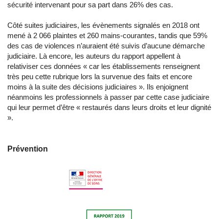
sécurité intervenant pour sa part dans 26% des cas.
Côté suites judiciaires, les évènements signalés en 2018 ont
mené à 2 066 plaintes et 260 mains-courantes, tandis que 59%
des cas de violences n’auraient été suivis d’aucune démarche
judiciaire. Là encore, les auteurs du rapport appellent à
relativiser ces données « car les établissements renseignent
très peu cette rubrique lors la survenue des faits et encore
moins à la suite des décisions judiciaires ». Ils enjoignent
néanmoins les professionnels à passer par cette case judiciaire
qui leur permet d’être « restaurés dans leurs droits et leur dignité
».
Prévention