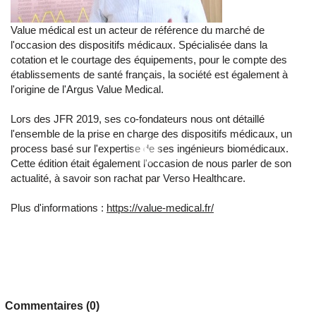
Value médical est un acteur de référence du marché de
l'occasion des dispositifs médicaux. Spécialisée dans la
cotation et le courtage des équipements, pour le compte des
établissements de santé français, la société est également à
l'origine de l'Argus Value Medical.
Lors des JFR 2019, ses co-fondateurs nous ont détaillé
l'ensemble de la prise en charge des dispositifs médicaux, un
process basé sur l'expertise de ses ingénieurs biomédicaux.
Cette édition était également l'occasion de nous parler de son
actualité, à savoir son rachat par Verso Healthcare.
Plus d'informations :
https://value-medical.fr/
Commentaires (0)