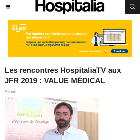
Les rencontres HospitaliaTV aux
JFR 2019 : VALUE MÉDICAL
Admin