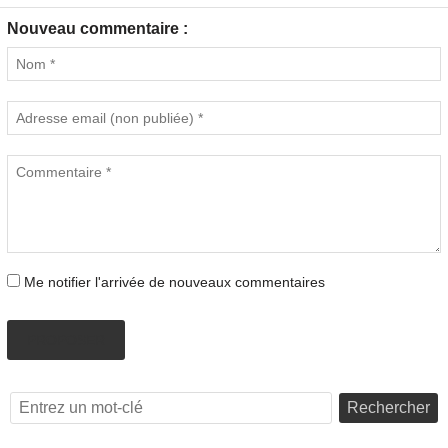
Nouveau commentaire :
Me notifier l'arrivée de nouveaux commentaires
PROPOSER
Rechercher