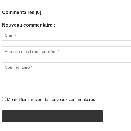
Commentaires (0)
Nouveau commentaire :
Me notifier l'arrivée de nouveaux commentaires
AUTORISÉ UNIQUEMENT DEPUIS UN MOBILE