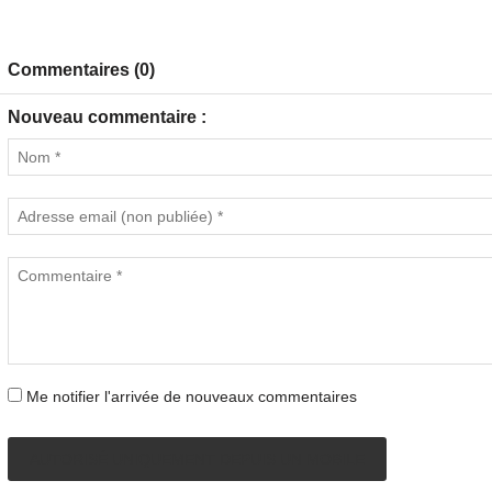
Commentaires (0)
Nouveau commentaire :
Me notifier l'arrivée de nouveaux commentaires
AUTORISÉ UNIQUEMENT DEPUIS UN MOBILE