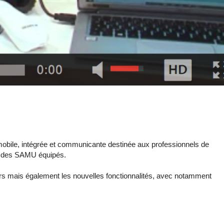
mobile, intégrée et communicante destinée aux professionnels de
25% des SAMU équipés.
ours mais également les nouvelles fonctionnalités, avec notamment