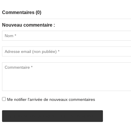
Commentaires (0)
Nouveau commentaire :
Me notifier l'arrivée de nouveaux commentaires
AUTORISÉ UNIQUEMENT DEPUIS UN MOBILE