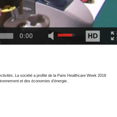
ectivités. La société a profité de la Paris Healthcare Week 2018
vironnement et des économies d'énergie.