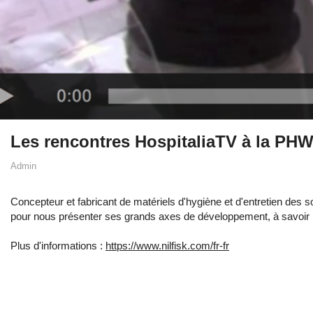
Les rencontres HospitaliaTV à la PHW
Admin
Concepteur et fabricant de matériels d'hygiène et d'entretien des s
pour nous présenter ses grands axes de développement, à savoir l
Plus d'informations :
https://www.nilfisk.com/fr-fr