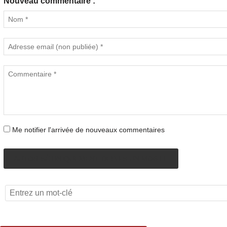
Nouveau commentaire :
Me notifier l'arrivée de nouveaux commentaires
AUTORISÉ UNIQUEMENT DEPUIS UN MOBILE