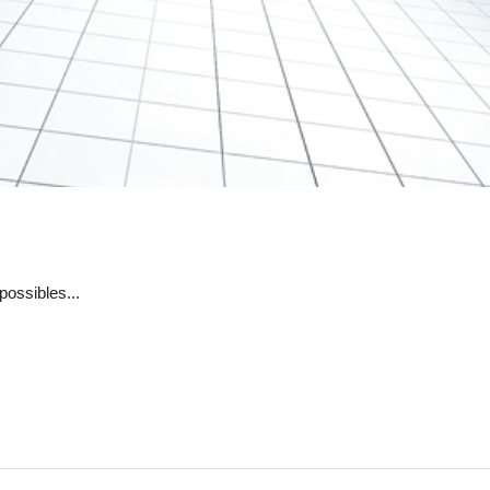
possibles...