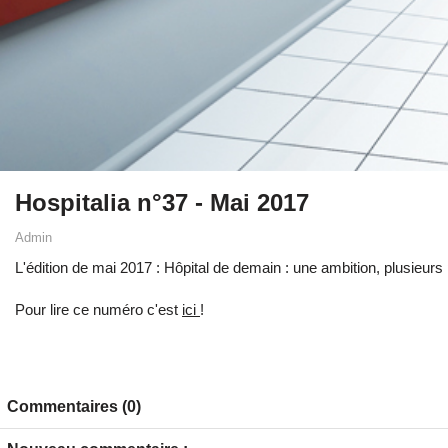
Hospitalia n°37 - Mai 2017
Admin
L'édition de mai 2017 : Hôpital de demain : une ambition, plusieurs 
Pour lire ce numéro c'est
ici
!
Commentaires (0)