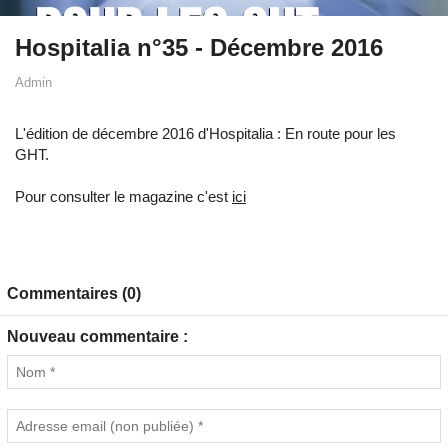
Hospitalia n°35 - Décembre 2016
Admin
L'édition de décembre 2016 d'Hospitalia : En route pour les
GHT.
Pour consulter le magazine c'est
ici
Commentaires (0)
Nouveau commentaire :