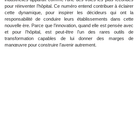
pour réinventer l’hôpital. Ce numéro entend contribuer à éclairer
cette dynamique, pour inspirer les décideurs qui ont la
responsabilité de conduire leurs établissements dans cette
nouvelle ère. Parce que l’innovation, quand elle est pensée avec
et pour l’hôpital, est peut-être l’un des rares outils de
transformation capables de lui donner des marges de
manœuvre pour construire l’avenir autrement.