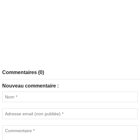
Commentaires (0)
Nouveau commentaire :