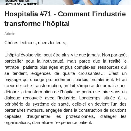
Hospitalia #71 - Comment l'industrie
transforme l'hôpital
Admin
Chères lectrices, chers lecteurs,
L’hôpital évolue vite, peut-être plus vite que jamais. Non par goût
particulier pour la nouveauté, mais parce que la réalité le
rattrape : patients plus âgés et plus complexes, ressources qui
se tendent, exigences de qualité croissantes… C’est un
paysage qui change profondément, parfois brutalement. Et au
cœur de cette transformation, un fait s’impose désormais sans
détour : la transformation de l’hôpital ne pourra se faire sans un
dialogue renouvelé avec l’industrie. Longtemps située à la
périphérie du système de santé, celle-ci en devient l’un des
partenaires moteurs, engagée dans la construction de solutions
capables d’augmenter les professionnels, d’alléger les
organisations, d’améliorer l’expérience patient.