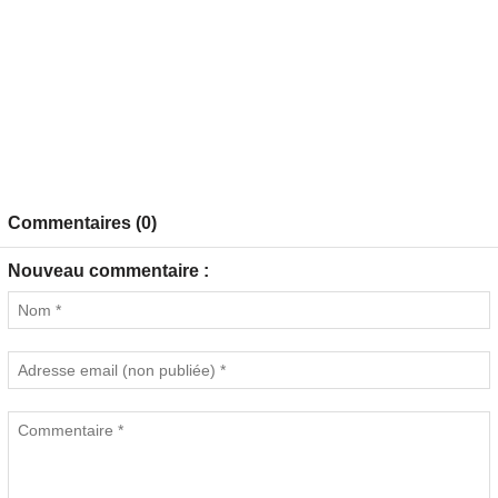
Commentaires (0)
Nouveau commentaire :