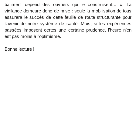
bâtiment dépend des ouvriers qui le construisent… ». La
vigilance demeure donc de mise : seule la mobilisation de tous
assurera le succès de cette feuille de route structurante pour
l’avenir de notre système de santé. Mais, si les expériences
passées imposent certes une certaine prudence, l’heure n’en
est pas moins à l’optimisme.
Bonne lecture !