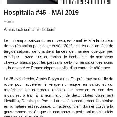
Hospitalia #45 - MAI 2019
Admin
Amies lectrices, amis lecteurs,
Le printemps, saison du renouveau, est semble-t-il à la hauteur
de sa réputation pour cette cuvée 2019 : après des années de
tergiversations, de chantiers lancés de manière quelque peu
erratique – avec plus ou moins de bonheur et de nombreux
cheveux blancs pour les partisans de la numérisation des soins
–, la e-santé en France dispose, enfin, d’un cadre de référence.
Le 25 avril dernier, Agnès Buzyn a en effet présenté sa feuille de
route pour accélérer le virage numérique en santé, et qui
matérialise de nombreux espoirs. Le premier, et non des
moindres, a trait à la nomination de deux pilotes clairement
identifiés, Dominique Pon et Laura Létourneau, dont l’expertise
en la matière est reconnue. Un acte qui vient donner corps à la
gouvernance unifiée que de nombreux experts ont maintes fois