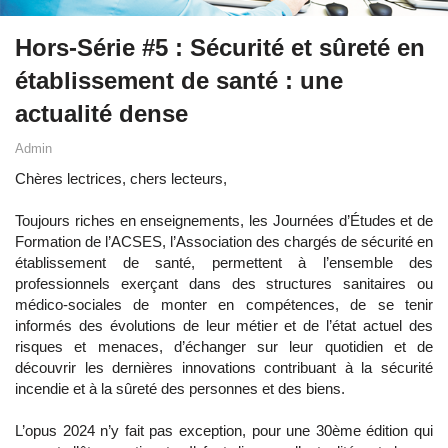
Hors-Série #5 : Sécurité et sûreté en
établissement de santé : une
actualité dense
Admin
Chères lectrices, chers lecteurs,
Toujours riches en enseignements, les Journées d’Études et de
Formation de l’ACSES, l’Association des chargés de sécurité en
établissement de santé, permettent à l’ensemble des
professionnels exerçant dans des structures sanitaires ou
médico-sociales de monter en compétences, de se tenir
informés des évolutions de leur métier et de l’état actuel des
risques et menaces, d’échanger sur leur quotidien et de
découvrir les dernières innovations contribuant à la sécurité
incendie et à la sûreté des personnes et des biens.
L’opus 2024 n’y fait pas exception, pour une 30ème édition qui