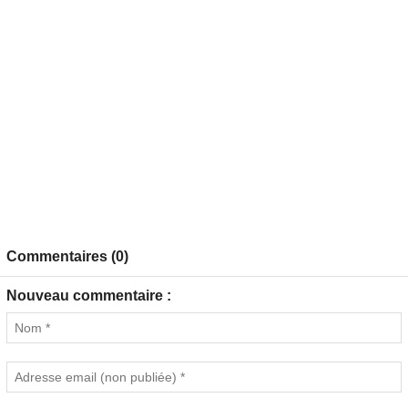
Commentaires (0)
Nouveau commentaire :