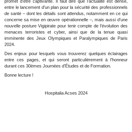
promet d’être captivante. Il faut dire que l’actualité est dense,
entre le lancement d’un plan pour la sécurité des professionnels
de santé – dont les détails sont attendus, notamment en ce qui
concerne sa mise en œuvre opérationnelle –, mais aussi d’une
nouvelle posture Vigipirate pour tenir compte de l’évolution des
menaces terroristes et cyber, ainsi que de la tenue quasi
imminente des Jeux Olympiques et Paralympiques de Paris
2024.
Des enjeux pour lesquels vous trouverez quelques éclairages
entre ces pages, et qui seront particulièrement à l’honneur
durant ces 30èmes Journées d’Études et de Formation.
Bonne lecture !
Hospitalia Acses 2024