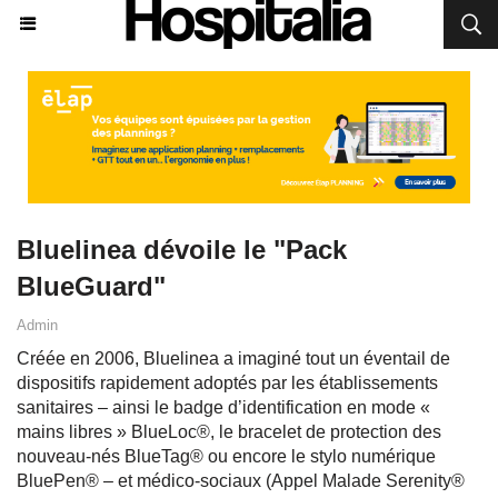
Bluelinea dévoile le "Pack
BlueGuard"
Admin
Créée en 2006, Bluelinea a imaginé tout un éventail de
dispositifs rapidement adoptés par les établissements
sanitaires – ainsi le badge d’identification en mode «
mains libres » BlueLoc®, le bracelet de protection des
nouveau-nés BlueTag® ou encore le stylo numérique
BluePen® – et médico-sociaux (Appel Malade Serenity®