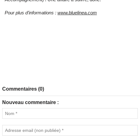
Pour plus d’informations :
www.bluelinea.com
Commentaires (0)
Nouveau commentaire :