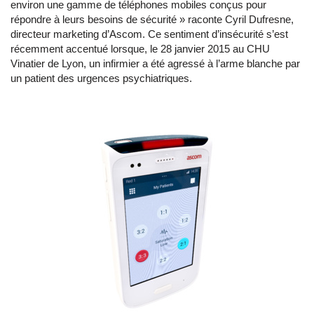
environ une gamme de téléphones mobiles conçus pour
répondre à leurs besoins de sécurité » raconte Cyril Dufresne,
directeur marketing d’Ascom. Ce sentiment d’insécurité s’est
récemment accentué lorsque, le 28 janvier 2015 au CHU
Vinatier de Lyon, un infirmier a été agressé à l’arme blanche par
un patient des urgences psychiatriques.