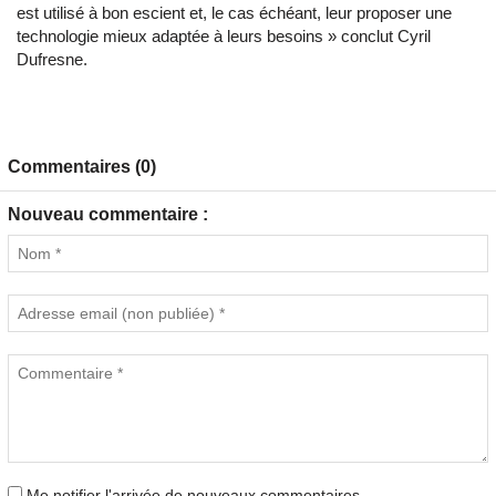
est utilisé à bon escient et, le cas échéant, leur proposer une
technologie mieux adaptée à leurs besoins » conclut Cyril
Dufresne.
Commentaires (0)
Nouveau commentaire :
Me notifier l'arrivée de nouveaux commentaires