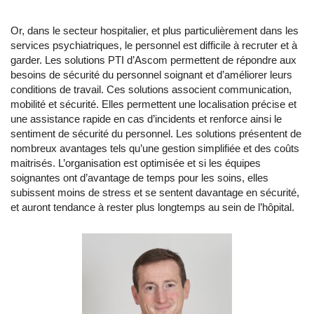
Or, dans le secteur hospitalier, et plus particulièrement dans les
services psychiatriques, le personnel est difficile à recruter et à
garder. Les solutions PTI d’Ascom permettent de répondre aux
besoins de sécurité du personnel soignant et d’améliorer leurs
conditions de travail. Ces solutions associent communication,
mobilité et sécurité. Elles permettent une localisation précise et
une assistance rapide en cas d’incidents et renforce ainsi le
sentiment de sécurité du personnel. Les solutions présentent de
nombreux avantages tels qu’une gestion simplifiée et des coûts
maitrisés. L’organisation est optimisée et si les équipes
soignantes ont d’avantage de temps pour les soins, elles
subissent moins de stress et se sentent davantage en sécurité,
et auront tendance à rester plus longtemps au sein de l’hôpital.