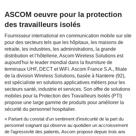
ASCOM oeuvre pour la protection
des travailleurs isolés
Fournisseur international en communication mobile sur site
pour des secteurs tels que les hôpitaux, les maisons de
retraite, les industries, les administrations, la grande
distribution et l’hôtellerie, Ascom Wireless Solutions est
aujourd'hui le leader mondial dans la fourniture de
terminaux UHF, DECT et WiFi. Ascom France S.A., filiale
de la division Wireless Solutions, basée à Nanterre (92),
est spécialiste en solutions applicatives métiers pour les
secteurs santé, industrie et services. Son offre de solutions
mobiles pour la Protection des Travailleurs Isolés (PTI)
propose une large gamme de produits pour améliorer la
sécurité du personnel hospitalier.
« Partant du constat d’un sentiment d’insécurité de la part du
personnel soignant qui observe au quotidien un accroissement
de l’agressivité des patients, Ascom propose depuis trois ans