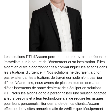
Les solutions PTI d’Ascom permettent de recevoir une réponse
immédiate sur la nature de l’évènement et sa localisation. Elles
aident en outre à coordonner et à communiquer les actions dans
les situations d'urgence. « Nos solutions ne devraient a priori
pas exister car les situations de travailleur isolé n’ont pas lieu
d’être. Néanmoins, nous avons de plus en plus de demande
d’établissements de santé désireux de s’équiper en solutions
PTI. Nous les aidons donc à personnaliser une solution adaptée
à leurs besoins et à leur technologie afin de réduire les risques
pour leurs personnels. Sur demande de nos clients, Ascom
effectue des visites annuelles afin de vérifier que l’équipement