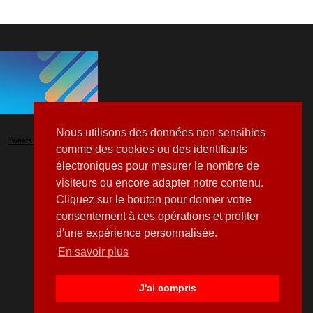
Nous utilisons des données non sensibles
Tweets by Hospitalia_Mag
comme des cookies ou des identifiants
électroniques pour mesurer le nombre de
visiteurs ou encore adapter notre contenu.
Cliquez sur le bouton pour donner votre
consentement à ces opérations et profiter
d'une expérience personnalisée.
En savoir plus
J'ai compris