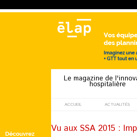
Le magazine de l'innov
hospitalière
ACCUEIL
ACTUALITÉS
Vu aux SSA 2015 : Imp