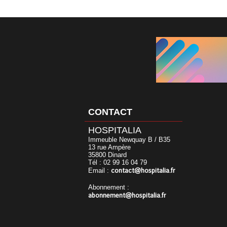
CONTACT
HOSPITALIA
Immeuble Newquay B / B35
13 rue Ampère
35800 Dinard
Tél : 02 99 16 04 79
contact@hospitalia.fr
Email :
Abonnement :
abonnement@hospitalia.fr