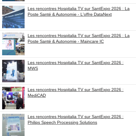
Les rencontres Hospitalia TV sur SantExpo 2026 : La
Poste Santé & Autonomie - L'offre DataNext
Les rencontres Hospitalia TV sur SantExpo 2026 : La
Poste Santé & Autonomie - Maincare IC
Les rencontres Hospitalia TV sur SantExpo 2026 :
MWS
Les rencontres Hospitalia TV sur SantExpo 2026 :
MediCAD
Les rencontres Hospitalia TV sur SantExpo 2026 :
Philips Speech Processing Solutions