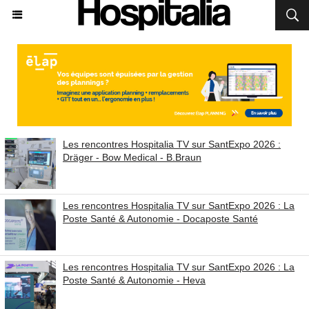
Les rencontres Hospitalia TV sur SantExpo 2026 :
Dräger - Bow Medical - B.Braun
Les rencontres Hospitalia TV sur SantExpo 2026 : La
Poste Santé & Autonomie - Docaposte Santé
Les rencontres Hospitalia TV sur SantExpo 2026 : La
Poste Santé & Autonomie - Heva