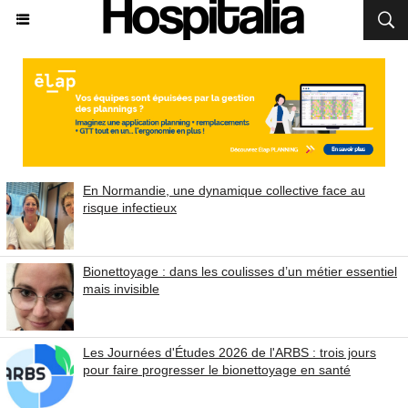
En Normandie, une dynamique collective face au
risque infectieux
Bionettoyage : dans les coulisses d’un métier essentiel
mais invisible
Les Journées d'Études 2026 de l'ARBS : trois jours
pour faire progresser le bionettoyage en santé