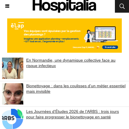
En Normandie, une dynamique collective face au
risque infectieux
Bionettoyage : dans les coulisses d’un métier essentiel
mais invisible
Les Journées d'Études 2026 de l'ARBS : trois jours
pour faire progresser le bionettoyage en santé